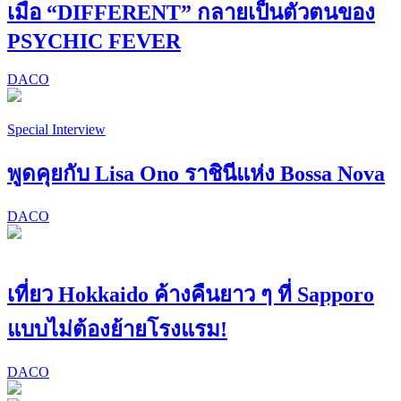
เมื่อ “DIFFERENT” กลายเป็นตัวตนของ
PSYCHIC FEVER
DACO
Special Interview
พูดคุยกับ Lisa Ono ราชินีแห่ง Bossa Nova
DACO
เที่ยว Hokkaido ค้างคืนยาว ๆ ที่ Sapporo
แบบไม่ต้องย้ายโรงแรม!
DACO