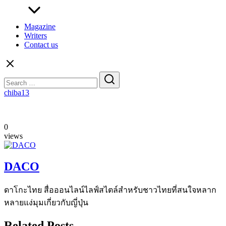
Magazine
Writers
Contact us
Search
for:
chiba13
0
views
DACO
ดาโกะไทย สื่อออนไลน์ไลฟ์สไตล์สำหรับชาวไทยที่สนใจหลาก
หลายแง่มุมเกี่ยวกับญี่ปุ่น
Related Posts