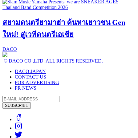
สยามดนตรียามาฮ่า ค้นหาเยาวชน Gen
ใหม่! สู่เวทีดนตรีเอเชีย
DACO
© DACO CO.,LTD. ALL RIGHTS RESERVED.
DACO JAPAN
CONTACT US
FOR ADVERTISING
PR NEWS