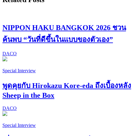
NIPPON HAKU BANGKOK 2026 ชวน
ค้นพบ “วันที่ดีขึ้นในแบบของตัวเอง”
DACO
Special Interview
พูดคุยกับ Hirokazu Kore-eda ถึงเบื้องหลัง
Sheep in the Box
DACO
Special Interview