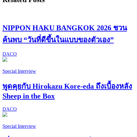
NIPPON HAKU BANGKOK 2026 ชวน
ค้นพบ “วันที่ดีขึ้นในแบบของตัวเอง”
DACO
Special Interview
พูดคุยกับ Hirokazu Kore-eda ถึงเบื้องหลัง
Sheep in the Box
DACO
Special Interview