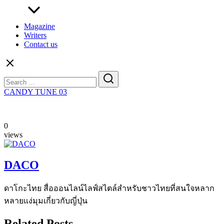
Magazine
Writers
Contact us
Search
for:
CANDY TUNE 03
0
views
DACO
ดาโกะไทย สื่อออนไลน์ไลฟ์สไตล์สำหรับชาวไทยที่สนใจหลาก
หลายแง่มุมเกี่ยวกับญี่ปุ่น
Related Posts