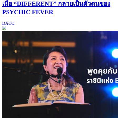
เมื่อ “DIFFERENT” กลายเป็นตัวตนของ
PSYCHIC FEVER
DACO