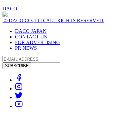
DACO
© DACO CO.,LTD. ALL RIGHTS RESERVED.
DACO JAPAN
CONTACT US
FOR ADVERTISING
PR NEWS