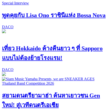
Special Interview
พูดคุยกับ Lisa Ono ราชินีแห่ง Bossa Nova
DACO
เที่ยว Hokkaido ค้างคืนยาว ๆ ที่ Sapporo
แบบไม่ต้องย้ายโรงแรม!
DACO
สยามดนตรียามาฮ่า ค้นหาเยาวชน Gen
ใหม่! สู่เวทีดนตรีเอเชีย