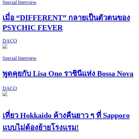
Special Interview
เมื่อ “DIFFERENT” กลายเป็นตัวตนของ
PSYCHIC FEVER
DACO
Special Interview
พูดคุยกับ Lisa Ono ราชินีแห่ง Bossa Nova
DACO
เที่ยว Hokkaido ค้างคืนยาว ๆ ที่ Sapporo
แบบไม่ต้องย้ายโรงแรม!