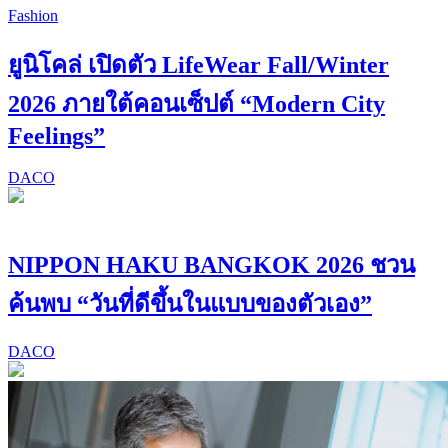
Fashion
ยูนิโคล่ เปิดตัว LifeWear Fall/Winter
2026 ภายใต้คอนเซ็ปต์ “Modern City
Feelings”
DACO
NIPPON HAKU BANGKOK 2026 ชวน
ค้นพบ “วันที่ดีขึ้นในแบบของตัวเอง”
DACO