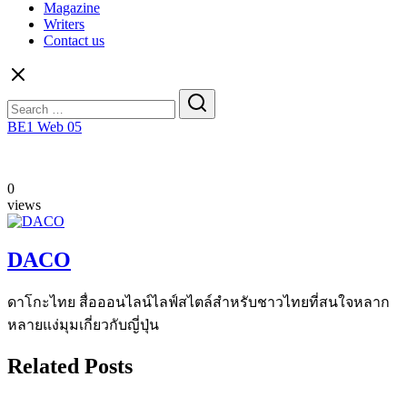
Magazine
Writers
Contact us
Search
for:
BE1 Web 05
0
views
DACO
ดาโกะไทย สื่อออนไลน์ไลฟ์สไตล์สำหรับชาวไทยที่สนใจหลาก
หลายแง่มุมเกี่ยวกับญี่ปุ่น
Related Posts