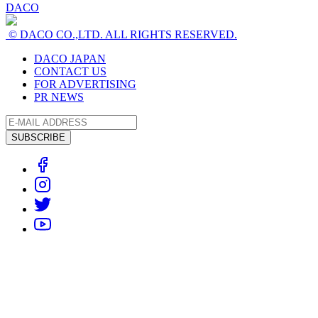
DACO
© DACO CO.,LTD. ALL RIGHTS RESERVED.
DACO JAPAN
CONTACT US
FOR ADVERTISING
PR NEWS