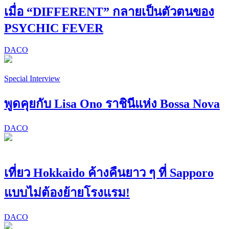
เมื่อ “DIFFERENT” กลายเป็นตัวตนของ
PSYCHIC FEVER
DACO
Special Interview
พูดคุยกับ Lisa Ono ราชินีแห่ง Bossa Nova
DACO
เที่ยว Hokkaido ค้างคืนยาว ๆ ที่ Sapporo
แบบไม่ต้องย้ายโรงแรม!
DACO