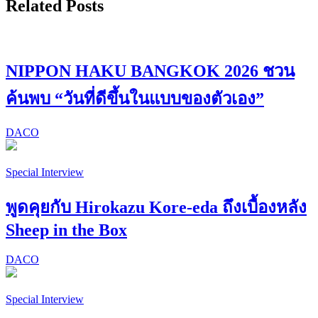
Related Posts
NIPPON HAKU BANGKOK 2026 ชวน
ค้นพบ “วันที่ดีขึ้นในแบบของตัวเอง”
DACO
Special Interview
พูดคุยกับ Hirokazu Kore-eda ถึงเบื้องหลัง
Sheep in the Box
DACO
Special Interview