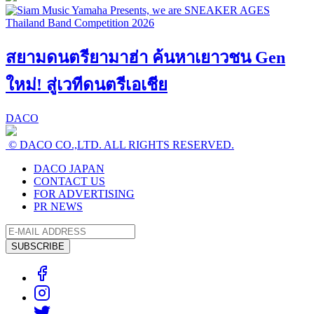
สยามดนตรียามาฮ่า ค้นหาเยาวชน Gen
ใหม่! สู่เวทีดนตรีเอเชีย
DACO
© DACO CO.,LTD. ALL RIGHTS RESERVED.
DACO JAPAN
CONTACT US
FOR ADVERTISING
PR NEWS