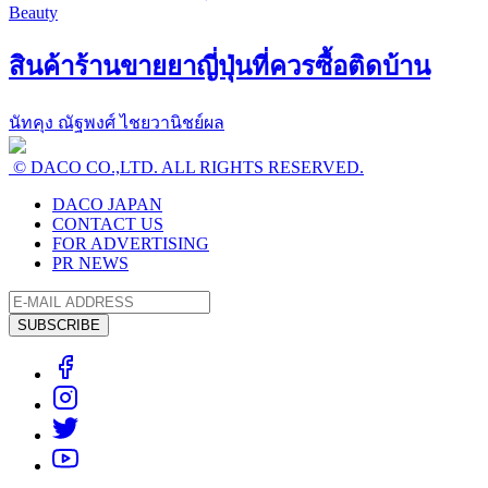
Beauty
สินค้าร้านขายยาญี่ปุ่นที่ควรซื้อติดบ้าน
นัทคุง ณัฐพงศ์ ไชยวานิชย์ผล
© DACO CO.,LTD. ALL RIGHTS RESERVED.
DACO JAPAN
CONTACT US
FOR ADVERTISING
PR NEWS