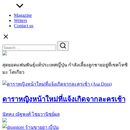
Magazine
Writers
Contact us
Search
for:
สุดยอดแฟนพันธุ์แท้ประเทศญี่ปุ่น กำลังเลี้ยงลูกชายอยู่ที่เขตโทชิ
มะ โตเกียว
ดาราหญิงหน้าใหม่ที่แจ้งเกิดจากละครเช้า
นัทคุง ณัฐพงศ์ ไชยวานิชย์ผล