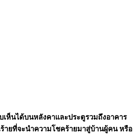
รถพบเห็นได้บนหลังคาและประตูรวมถึงอาคาร
ญาณร้ายที่จะนำความโชคร้ายมาสู่บ้านผู้คน หรือ