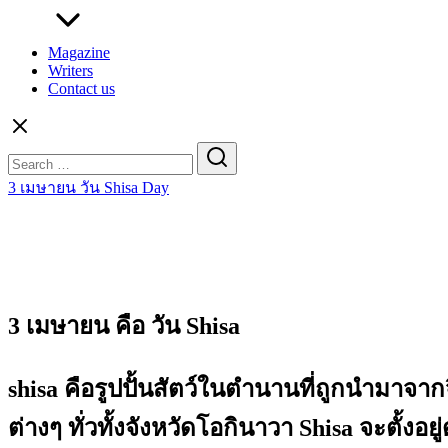
Magazine
Writers
Contact us
Search
for:
3 เมษายน วัน Shisa Day
3 เมษายน คือ วัน Shisa
shisa คือรูปปั้นสัตว์ในตำนานที่ถูกนำมาจ
ต่างๆ ทั่วทั้งจังหวัดโอกินาวา
Shisa จะตั้งอย