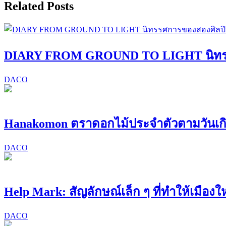
Related Posts
DIARY FROM GROUND TO LIGHT นิทรรศก
DACO
Hanakomon ตราดอกไม้ประจำตัวตามวันเก
DACO
Help Mark: สัญลักษณ์เล็ก ๆ ที่ทำให้เมืองให
DACO