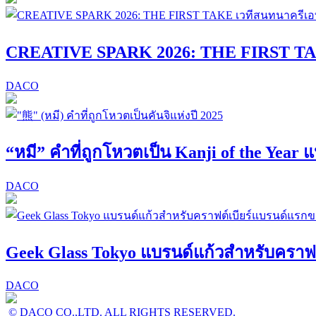
CREATIVE SPARK 2026: THE FIRST TAK
DACO
“หมี” คำที่ถูกโหวตเป็น Kanji of the Year แ
DACO
Geek Glass Tokyo แบรนด์แก้วสำหรับคราฟต์
DACO
© DACO CO.,LTD. ALL RIGHTS RESERVED.