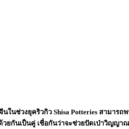
ากจีนในช่วงยุคริวกิว Shisa Potteries สามา
ู่ด้วยกันเป็นคู่ เชื่อกันว่าจะช่วยปัดเป่าวิญ