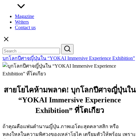
Magazine
Writers
Contact us
Search
for:
บุกโลกปีศาจญี่ปุ่นใน “YOKAI Immersive Experience Exhibition”
สายโยไคห้ามพลาด! บุกโลกปีศาจญี่ปุ่นใน
“YOKAI Immersive Experience
Exhibition” ที่โตเกียว
ถ้าคุณคือแฟนตำนานญี่ปุ่น ภาพเอโดะสุดคลาสสิก หรือ
หลงใหลในความพิศวงของเหล่าโยไค เตรียมตัวให้พร้อม เพราะ