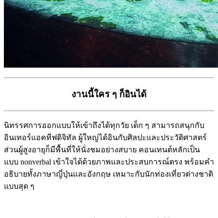
งานนี้ใคร ๆ ก็อินได้
นิทรรศการออกแบบให้เข้าถึงได้ทุกวัย เด็ก ๆ สามารถสนุกกับ
อินเทอร์แอคทีฟดิจิทัล ผู้ใหญ่ได้อินกับศิลปะและประวัติศาสตร์
ส่วนผู้สูงอายุก็มีพื้นที่ให้นั่งชมอย่างสบาย คอนเทนต์หลักเป็น
แบบ nonverbal เข้าใจได้ด้วยภาพและประสบการณ์ตรง พร้อมคำ
อธิบายทั้งภาษาญี่ปุ่นและอังกฤษ เหมาะกับนักท่องเที่ยวต่างชาติ
แบบสุด ๆ