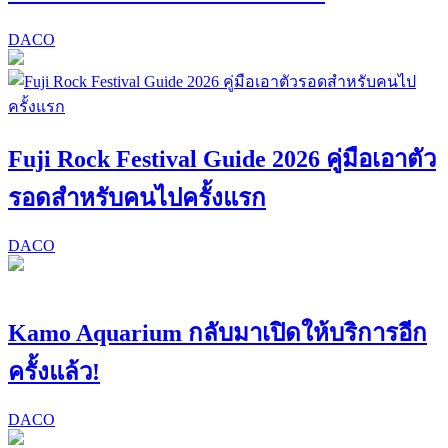
DACO
Fuji Rock Festival Guide 2026 คู่มือเอาตัว
รอดสำหรับคนไปครั้งแรก
DACO
Kamo Aquarium กลับมาเปิดให้บริการอีก
ครั้งแล้ว!
DACO