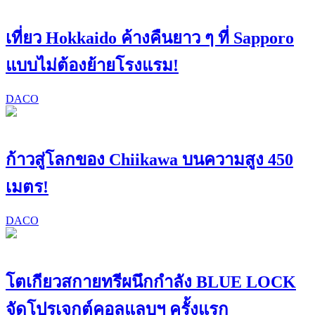
เที่ยว Hokkaido ค้างคืนยาว ๆ ที่ Sapporo
แบบไม่ต้องย้ายโรงแรม!
DACO
ก้าวสู่โลกของ Chiikawa บนความสูง 450
เมตร!
DACO
โตเกียวสกายทรีผนึกกำลัง BLUE LOCK
จัดโปรเจกต์คอลแลบฯ ครั้งแรก