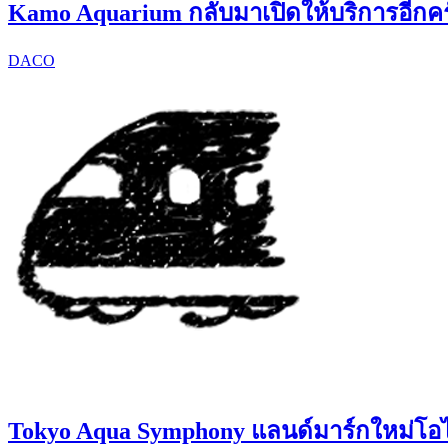
Kamo Aquarium กลับมาเปิดให้บริการอีกครั
DACO
Tokyo Aqua Symphony แลนด์มาร์กใหม่โอ