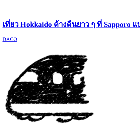
เที่ยว Hokkaido ค้างคืนยาว ๆ ที่ Sapporo 
DACO