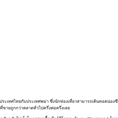
ยแดนประเทศไทยกับประเทศพม่า ซึ่งนักท่องเที่ยวสามารถเดินทอดน่อง
่ขายถูกกว่าตลาดทั่วไปครึ่งต่อครึ่งเลย