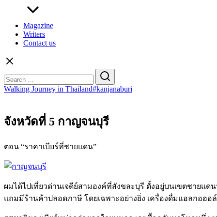
Magazine
Writers
Contact us
Search
for:
Walking Journey in Thailand#kanjanaburi
จังหวัดที่ 5 กาญจนบุรี
ตอน “ราคาเบียร์ที่ชายแดน”
ผมได้ไปเที่ยวด่านเจดีย์สามองค์ที่สังขละบุรี ตั้งอยู่บนเขตชา
แถมมีร้านค้าปลอดภาษี โดยเฉพาะอย่างยิ่ง เครื่องดื่มแอลกอฮอล์ที