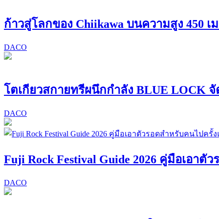
ก้าวสู่โลกของ Chiikawa บนความสูง 450 เ
DACO
โตเกียวสกายทรีผนึกกำลัง BLUE LOCK จั
DACO
Fuji Rock Festival Guide 2026 คู่มือเอาต
DACO