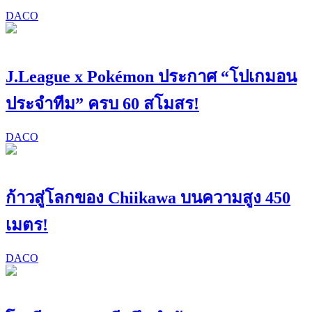
DACO
J.League x Pokémon ประกาศ “โปเกมอน
ประจำทีม” ครบ 60 สโมสร!
DACO
ก้าวสู่โลกของ Chiikawa บนความสูง 450
เมตร!
DACO