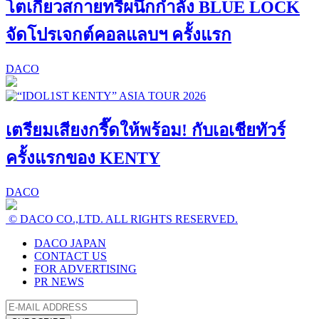
โตเกียวสกายทรีผนึกกำลัง BLUE LOCK
จัดโปรเจกต์คอลแลบฯ ครั้งแรก
DACO
เตรียมเสียงกรี๊ดให้พร้อม! กับเอเชียทัวร์
ครั้งแรกของ KENTY
DACO
© DACO CO.,LTD. ALL RIGHTS RESERVED.
DACO JAPAN
CONTACT US
FOR ADVERTISING
PR NEWS