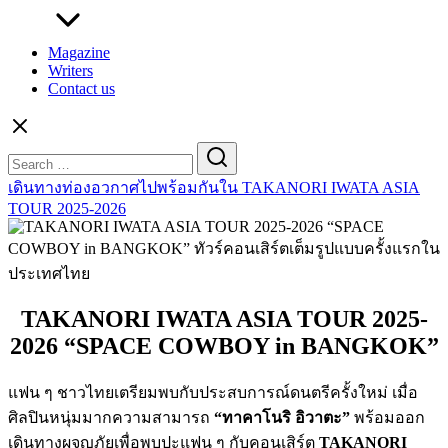
Magazine
Writers
Contact us
Search
for:
เดินทางท่องอวกาศไปพร้อมกันใน TAKANORI IWATA ASIA
TOUR 2025-2026
TAKANORI IWATA ASIA TOUR 2025-
2026 “SPACE COWBOY in BANGKOK”
แฟน ๆ ชาวไทยเตรียมพบกับประสบการณ์ดนตรีครั้งใหม่ เมื่อ
ศิลปินหนุ่มมากความสามารถ
“ทาคาโนริ อิวาตะ”
พร้อมออก
เดินทางผจญภัยเพื่อพบปะแฟน ๆ กับคอนเสิร์ต
TAKANORI