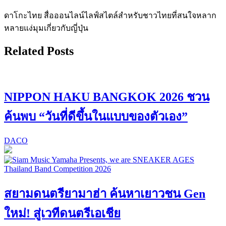
ดาโกะไทย สื่อออนไลน์ไลฟ์สไตล์สำหรับชาวไทยที่สนใจหลาก
หลายแง่มุมเกี่ยวกับญี่ปุ่น
Related Posts
NIPPON HAKU BANGKOK 2026 ชวน
ค้นพบ “วันที่ดีขึ้นในแบบของตัวเอง”
DACO
สยามดนตรียามาฮ่า ค้นหาเยาวชน Gen
ใหม่! สู่เวทีดนตรีเอเชีย