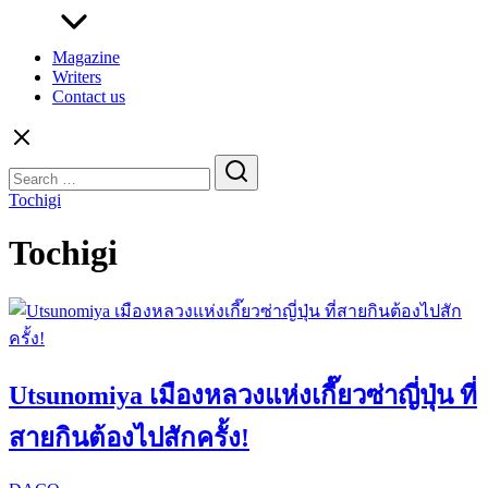
Magazine
Writers
Contact us
Search
for:
Tochigi
Tochigi
Utsunomiya เมืองหลวงแห่งเกี๊ยวซ่าญี่ปุ่น ที่
สายกินต้องไปสักครั้ง!