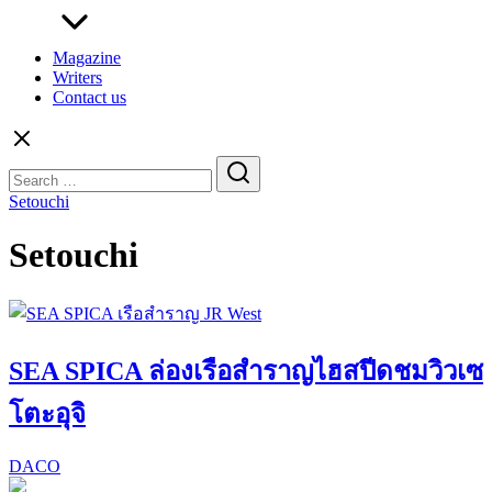
Magazine
Writers
Contact us
Search
for:
Setouchi
Setouchi
SEA SPICA ล่องเรือสำราญไฮสปีดชมวิวเซ
โตะอุจิ
DACO