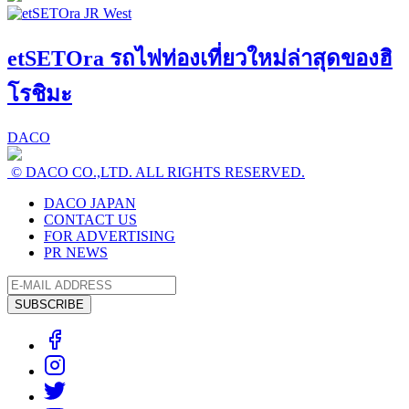
etSETOra รถไฟท่องเที่ยวใหม่ล่าสุดของฮิ
โรชิมะ
DACO
© DACO CO.,LTD. ALL RIGHTS RESERVED.
DACO JAPAN
CONTACT US
FOR ADVERTISING
PR NEWS