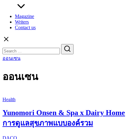
Magazine
Writers
Contact us
Search
for:
ออนเซน
ออนเซน
Health
Yunomori Onsen & Spa x Dairy Home
การดูแลสุขภาพแบบองค์รวม
DACO