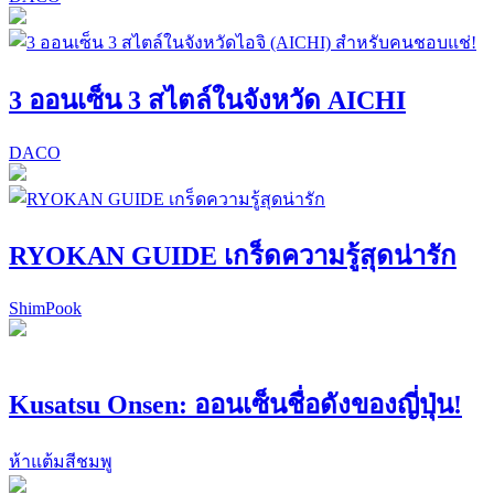
3 ออนเซ็น 3 สไตล์ในจังหวัด AICHI
DACO
RYOKAN GUIDE เกร็ดความรู้สุดน่ารัก
ShimPook
Kusatsu Onsen: ออนเซ็นชื่อดังของญี่ปุ่น!
ห้าแต้มสีชมพู