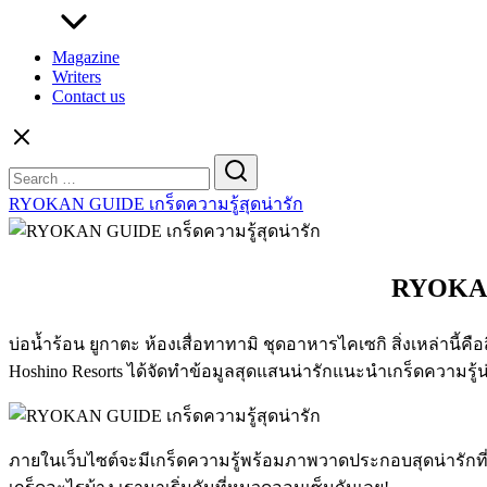
Magazine
Writers
Contact us
Search
for:
RYOKAN GUIDE เกร็ดความรู้สุดน่ารัก
RYOKAN
บ่อน้ำร้อน ยูกาตะ ห้องเสื่อทาทามิ ชุดอาหารไคเซกิ สิ่งเหล่านี้คือสิ่งท
Hoshino Resorts ได้จัดทำข้อมูลสุดแสนน่ารักแนะนำเกร็ดความรู้น่าร
ภายในเว็บไซต์จะมีเกร็ดความรู้พร้อมภาพวาดประกอบสุดน่ารักที่