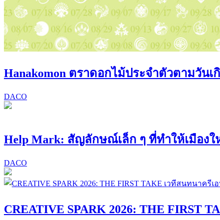
Hanakomon ตราดอกไม้ประจำตัวตามวันเก
DACO
Help Mark: สัญลักษณ์เล็ก ๆ ที่ทำให้เมืองให
DACO
CREATIVE SPARK 2026: THE FIRST TAK