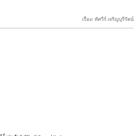
เรื่อง: ทัศวีร์ เจริญบุรีรัตน์