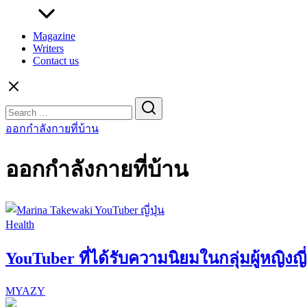
Magazine
Writers
Contact us
Search
for:
ออกกำลังกายที่บ้าน
ออกกำลังกายที่บ้าน
Health
YouTuber ที่ได้รับความนิยมในกลุ่มผู้หญิงญี่ป
MYAZY