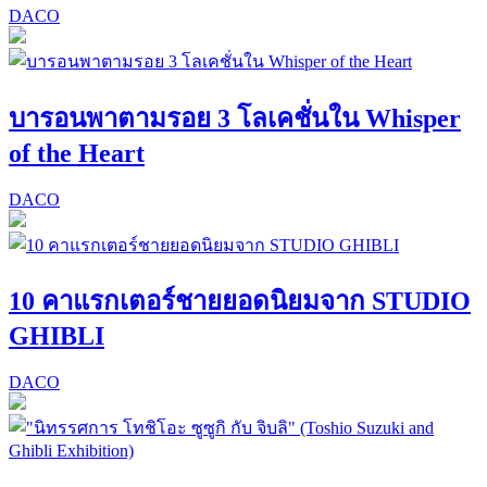
DACO
บารอนพาตามรอย 3 โลเคชั่นใน Whisper
of the Heart
DACO
10 คาแรกเตอร์ชายยอดนิยมจาก STUDIO
GHIBLI
DACO