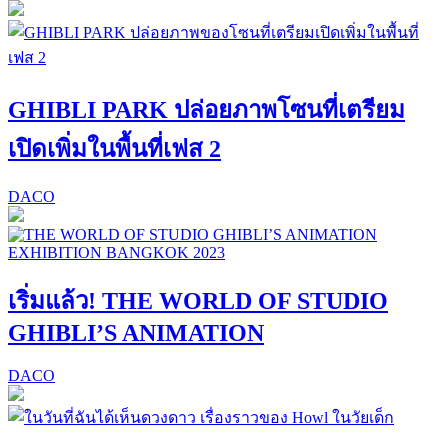
GHIBLI PARK ปล่อยภาพโซนที่เตรียม
เปิดเพิ่มในพื้นที่เฟส 2
DACO
เริ่มแล้ว! THE WORLD OF STUDIO
GHIBLI’S ANIMATION
DACO