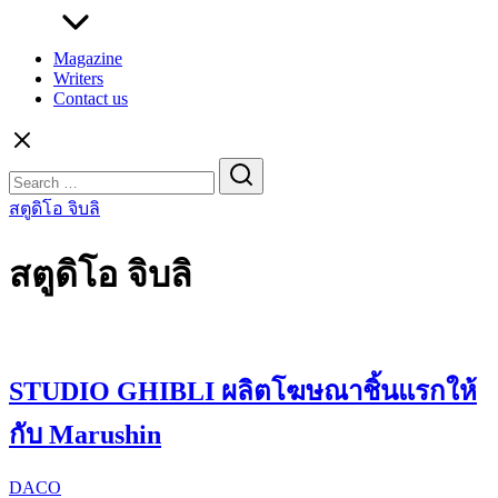
Magazine
Writers
Contact us
Search
for:
สตูดิโอ จิบลิ
สตูดิโอ จิบลิ
STUDIO GHIBLI ผลิตโฆษณาชิ้นแรกให้
กับ Marushin
DACO