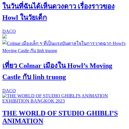
ในวันที่ฉันได้เห็นดวงดาว เรื่องราวของ
Howl ในวัยเด็ก
DACO
เที่ยว Colmar เมืองใน Howl’s Moving
Castle กับ linh truong
DACO
THE WORLD OF STUDIO GHIBLI’S
ANIMATION