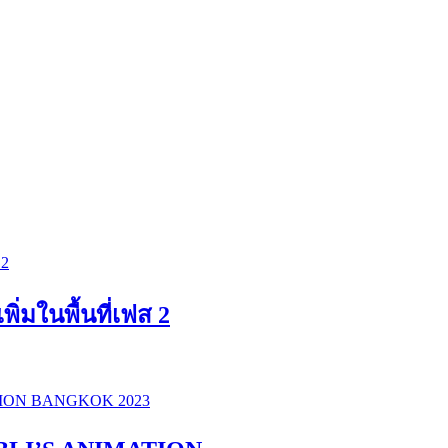
่มในพื้นที่เฟส 2