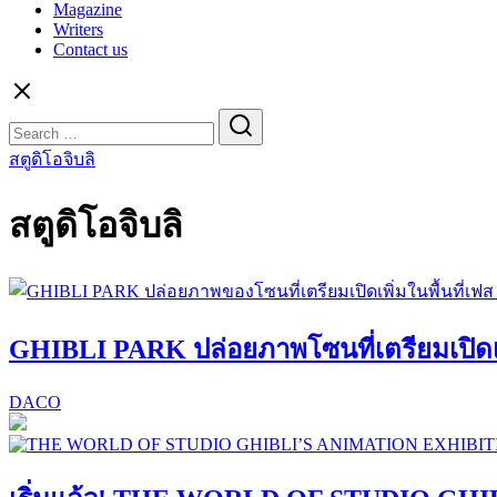
Magazine
Writers
Contact us
Search
for:
สตูดิโอจิบลิ
สตูดิโอจิบลิ
GHIBLI PARK ปล่อยภาพโซนที่เตรียมเปิดเพิ
DACO