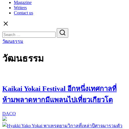
Magazine
Writers
Contact us
Search
for:
วัฒนธรรม
วัฒนธรรม
Kaikai Yokai Festival อีกหนึ่งเทศกาลที่
ห้ามพลาดหากมีแพลนไปเที่ยวเกียวโต
DACO