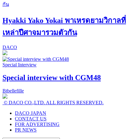
Hyakki Yako Yokai พาเหรดยามวิกาลที่
เหล่าปีศาจมารวมตัวกัน
DACO
Special Interview
Special interview with CGM48
Btbellefille
© DACO CO.,LTD. ALL RIGHTS RESERVED.
DACO JAPAN
CONTACT US
FOR ADVERTISING
PR NEWS