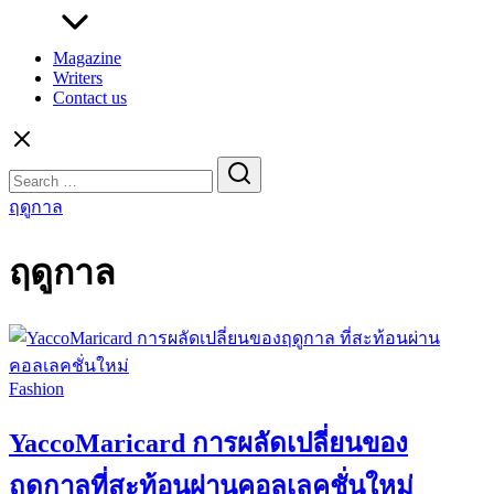
Magazine
Writers
Contact us
Search
for:
ฤดูกาล
ฤดูกาล
Fashion
YaccoMaricard การผลัดเปลี่ยนของ
ฤดูกาลที่สะท้อนผ่านคอลเลคชั่นใหม่