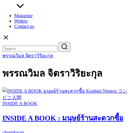
Magazine
Writers
Contact us
Search
for:
พรรณวิมล จิตราวิริยะกุล
พรรณวิมล จิตราวิริยะกุล
INSIDE A BOOK
INSIDE A BOOK : มนุษย์ร้านสะดวกซื้อ
chuenkwan