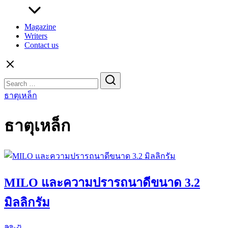
Magazine
Writers
Contact us
Search
for:
ธาตุเหล็ก
ธาตุเหล็ก
MILO และความปรารถนาดีขนาด 3.2
มิลลิกรัม