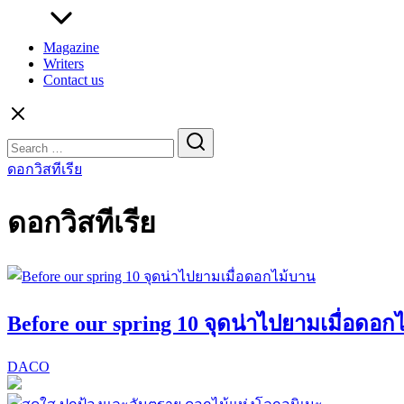
Magazine
Writers
Contact us
Search
for:
ดอกวิสทีเรีย
ดอกวิสทีเรีย
Before our spring 10 จุดน่าไปยามเมื่อดอก
DACO