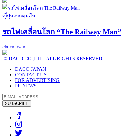
ญี่ปุ่นจากมุมอื่น
รถไฟเคลื่อนโลก “The Railway Man”
chuenkwan
© DACO CO.,LTD. ALL RIGHTS RESERVED.
DACO JAPAN
CONTACT US
FOR ADVERTISING
PR NEWS