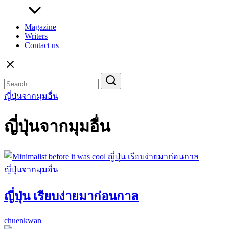
Magazine
Writers
Contact us
Search
for:
ญี่ปุ่นจากมุมอื่น
ญี่ปุ่นจากมุมอื่น
ญี่ปุ่นจากมุมอื่น
ญี่ปุ่น เรียบง่ายมาก่อนกาล
chuenkwan