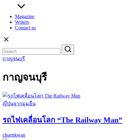
Magazine
Writers
Contact us
Search
for:
กาญจนบุรี
กาญจนบุรี
ญี่ปุ่นจากมุมอื่น
รถไฟเคลื่อนโลก “The Railway Man”
chuenkwan