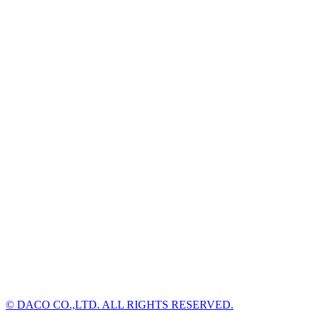
© DACO CO.,LTD. ALL RIGHTS RESERVED.