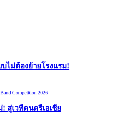
แบบไม่ต้องย้ายโรงแรม!
สู่เวทีดนตรีเอเชีย