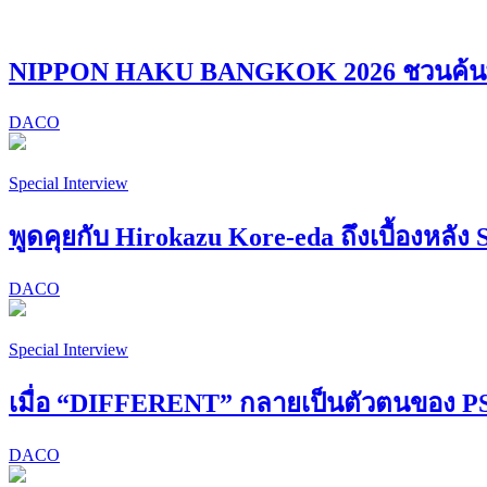
NIPPON HAKU BANGKOK 2026 ชวนค้นพบ “
DACO
Special Interview
พูดคุยกับ Hirokazu Kore-eda ถึงเบื้องหลัง 
DACO
Special Interview
เมื่อ “DIFFERENT” กลายเป็นตัวตนของ
DACO