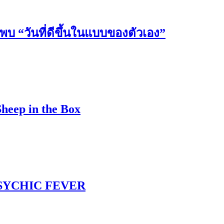
วันที่ดีขึ้นในแบบของตัวเอง”
Sheep in the Box
 PSYCHIC FEVER