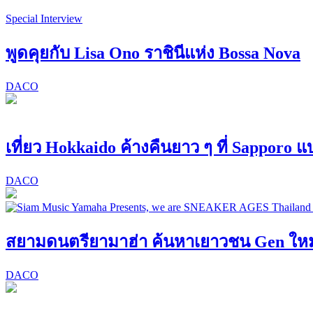
Special Interview
พูดคุยกับ Lisa Ono ราชินีแห่ง Bossa Nova
DACO
เที่ยว Hokkaido ค้างคืนยาว ๆ ที่ Sapporo 
DACO
สยามดนตรียามาฮ่า ค้นหาเยาวชน Gen ใหม่! 
DACO