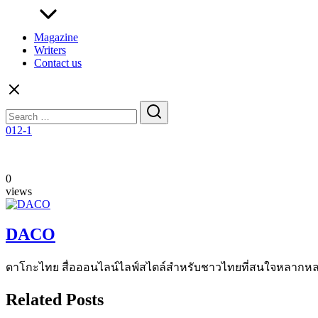
Magazine
Writers
Contact us
Search
for:
012-1
0
views
DACO
ดาโกะไทย สื่อออนไลน์ไลฟ์สไตล์สำหรับชาวไทยที่สนใจหลากหลายแง
Related Posts