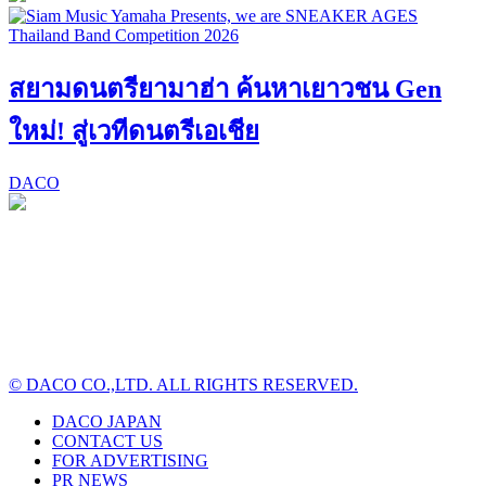
สยามดนตรียามาฮ่า ค้นหาเยาวชน Gen
ใหม่! สู่เวทีดนตรีเอเชีย
DACO
© DACO CO.,LTD. ALL RIGHTS RESERVED.
DACO JAPAN
CONTACT US
FOR ADVERTISING
PR NEWS