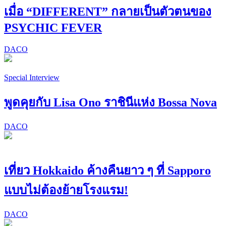
เมื่อ “DIFFERENT” กลายเป็นตัวตนของ
PSYCHIC FEVER
DACO
Special Interview
พูดคุยกับ Lisa Ono ราชินีแห่ง Bossa Nova
DACO
เที่ยว Hokkaido ค้างคืนยาว ๆ ที่ Sapporo
แบบไม่ต้องย้ายโรงแรม!
DACO