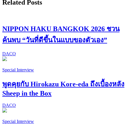
Related Posts
NIPPON HAKU BANGKOK 2026 ชวน
ค้นพบ “วันที่ดีขึ้นในแบบของตัวเอง”
DACO
Special Interview
พูดคุยกับ Hirokazu Kore-eda ถึงเบื้องหลัง
Sheep in the Box
DACO
Special Interview