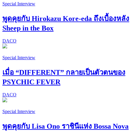
Special Interview
พูดคุยกับ Hirokazu Kore-eda ถึงเบื้องหลัง
Sheep in the Box
DACO
Special Interview
เมื่อ “DIFFERENT” กลายเป็นตัวตนของ
PSYCHIC FEVER
DACO
Special Interview
พูดคุยกับ Lisa Ono ราชินีแห่ง Bossa Nova