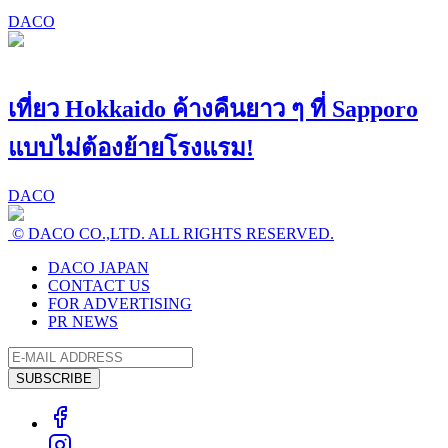
DACO
เที่ยว Hokkaido ค้างคืนยาว ๆ ที่ Sapporo
แบบไม่ต้องย้ายโรงแรม!
DACO
© DACO CO.,LTD. ALL RIGHTS RESERVED.
DACO JAPAN
CONTACT US
FOR ADVERTISING
PR NEWS