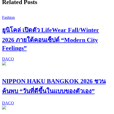
Related Posts
Fashion
ยูนิโคล่ เปิดตัว LifeWear Fall/Winter
2026 ภายใต้คอนเซ็ปต์ “Modern City
Feelings”
DACO
NIPPON HAKU BANGKOK 2026 ชวน
ค้นพบ “วันที่ดีขึ้นในแบบของตัวเอง”
DACO