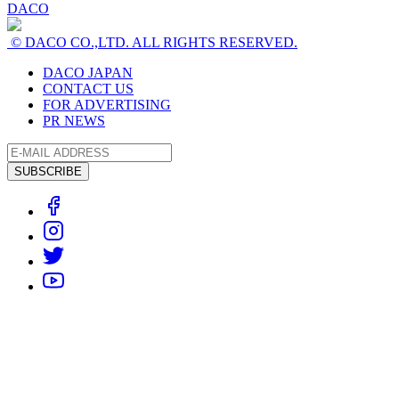
DACO
© DACO CO.,LTD. ALL RIGHTS RESERVED.
DACO JAPAN
CONTACT US
FOR ADVERTISING
PR NEWS