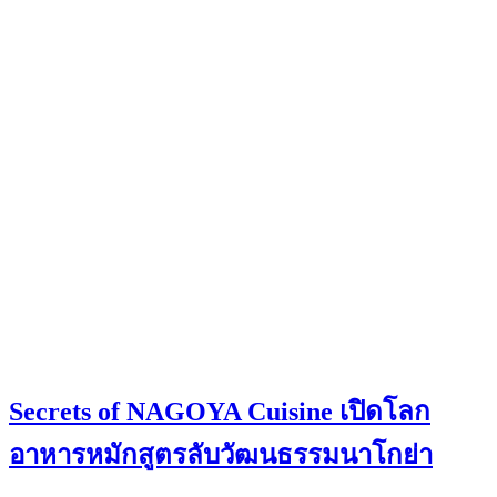
Secrets of NAGOYA Cuisine เปิดโลก
อาหารหมักสูตรลับวัฒนธรรมนาโกย่า