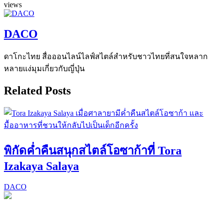
views
DACO
ดาโกะไทย สื่อออนไลน์ไลฟ์สไตล์สำหรับชาวไทยที่สนใจหลาก
หลายแง่มุมเกี่ยวกับญี่ปุ่น
Related Posts
พิกัดค่ำคืนสนุกสไตล์โอซาก้าที่ Tora
Izakaya Salaya
DACO