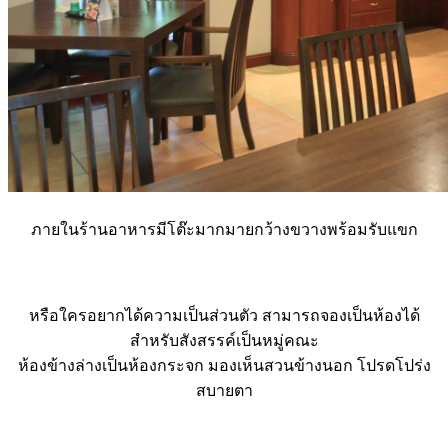
ภายในร้านอาหารมีโต๊ะมากมายกว้างขวางพร้อมรับแขก
หรือใครอยากได้ความเป็นส่วนตัว สามารถจองเป็นห้องได้
สำหรับสังสรรค์เป็นหมู่คณะ
ห้องข้างล่างเป็นห้องกระจก มองเห็นสวนข้างนอก โปรดโปร่ง
สบายตา