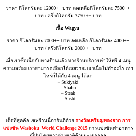
ราคา กิโลกรัมละ 12000++ บาท ลดเหลือกิโลกรัมละ 7500++
บาท / ครึ่งกิโลกรัม 3750 ++ บาท
เนื้อ Wagyu
ราคา กิโลกรัมละ 7000++ บาท ลดเหลือ กิโลกรัมละ 4000++
บาท / ครึ่งกิโลกรัม 2000 ++ บาท
เมื่อเราซื้อเนื้อกับทางร้านแล้ว ทางร้านบริการทำให้ฟรี 4 เมนู
ความอร่อย เราสามารถเลือกได้เลยว่าจะเอาเนื้อไปทำอะไร เท่า
ไหร่ก็ได้กับ 4 เมนู ได้แก่
– Sukiyaki
– Shabu
– Steak
– Sushi
เด็ดที่สุดคือ เชฟร้านนี้การันตีด้วย
รางวัลเหรียญทองจาก การ
แข่งขัน Washoku World Challenge 2015
การแข่งขันทำอาหาร
ญี่ปุ่นโดยชาวต่างชาติด้วยนะเธออออ