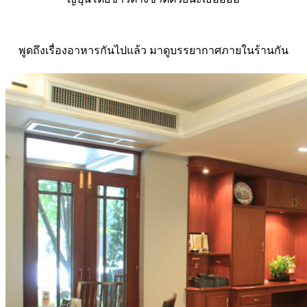
พูดถึงเรื่องอาหารกันไปแล้ว มาดูบรรยากาศภายในร้านกัน