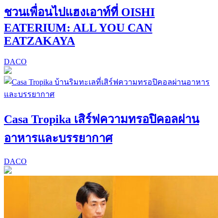
ชวนเพื่อนไปแฮงเอาท์ที่ OISHI
EATERIUM: ALL YOU CAN
EATZAKAYA
DACO
Casa Tropika เสิร์ฟความทรอปิคอลผ่าน
อาหารและบรรยากาศ
DACO