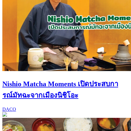
Nishio Matcha Moments เปิดประสบกา
รณ์มัทฉะจากเมืองนิชิโอะ
DACO