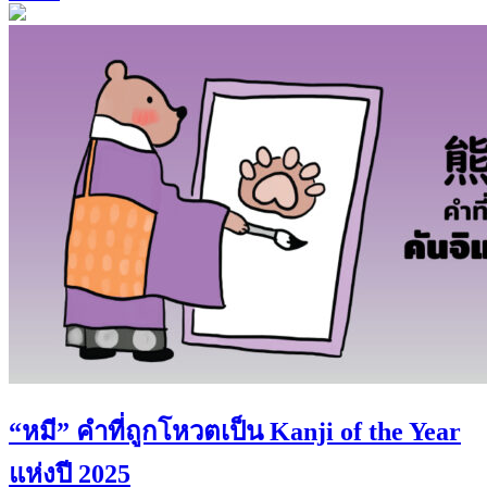
“หมี” คำที่ถูกโหวตเป็น Kanji of the Year
แห่งปี 2025