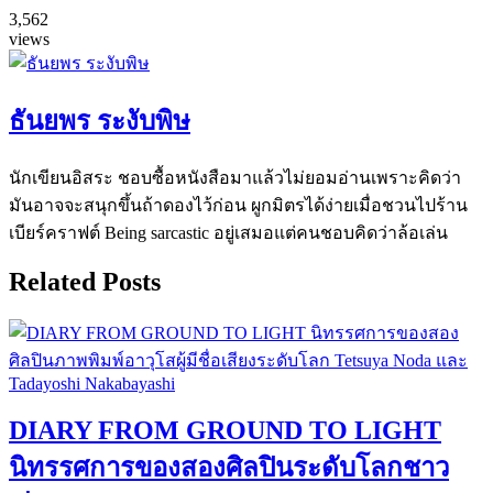
3,562
views
ธันยพร ระงับพิษ
นักเขียนอิสระ ชอบซื้อหนังสือมาแล้วไม่ยอมอ่านเพราะคิดว่า
มันอาจจะสนุกขึ้นถ้าดองไว้ก่อน ผูกมิตรได้ง่ายเมื่อชวนไปร้าน
เบียร์คราฟต์ Being sarcastic อยู่เสมอแต่คนชอบคิดว่าล้อเล่น
Related Posts
DIARY FROM GROUND TO LIGHT
นิทรรศการของสองศิลปินระดับโลกชาว