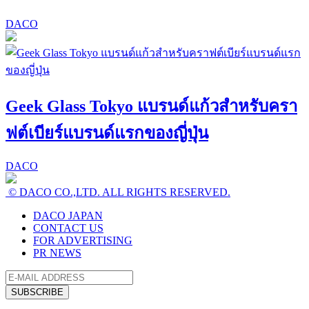
DACO
Geek Glass Tokyo แบรนด์แก้วสำหรับครา
ฟต์เบียร์แบรนด์แรกของญี่ปุ่น
DACO
© DACO CO.,LTD. ALL RIGHTS RESERVED.
DACO JAPAN
CONTACT US
FOR ADVERTISING
PR NEWS