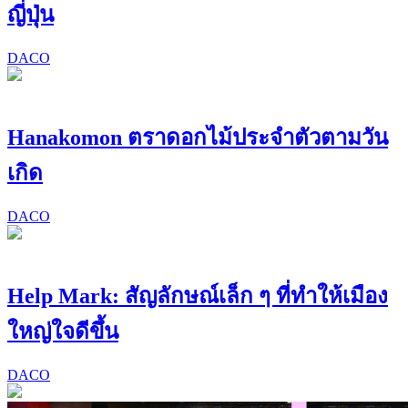
ญี่ปุ่น
DACO
Hanakomon ตราดอกไม้ประจำตัวตามวัน
เกิด
DACO
Help Mark: สัญลักษณ์เล็ก ๆ ที่ทำให้เมือง
ใหญ่ใจดีขึ้น
DACO