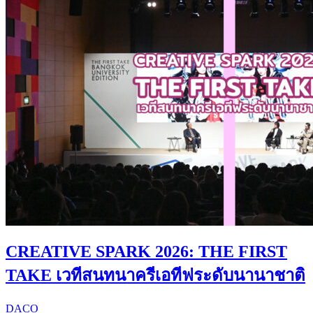
CREATIVE SPARK 2026: THE FIRST
TAKE เวทีสนทนาครีเอทีฟระดับนานาชาติ
DACO