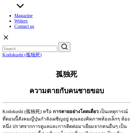
Magazine
Writers
Contact us
Search
for:
Kodokushi (孤独死)
孤独死
ความตายกับคนชายขอบ
Kodokushi (孤独死) หรือ
การตายอย่างโดดเดี่ยว
เป็นเหตุการณ์
ที่ตอนนี้สังคมญี่ปุ่นกำลังเผชิญอยู่ คุณลองคิดภาพห้องเล็กๆ ห้อง
หนึ่ง ปราศจากการดูแลและการติดต่อมาเยี่ยมจากคนอื่นๆ เป็น