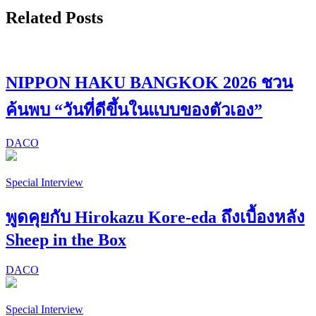
Related Posts
NIPPON HAKU BANGKOK 2026 ชวน
ค้นพบ “วันที่ดีขึ้นในแบบของตัวเอง”
DACO
Special Interview
พูดคุยกับ Hirokazu Kore-eda ถึงเบื้องหลัง
Sheep in the Box
DACO
Special Interview