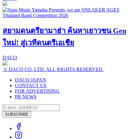
สยามดนตรียามาฮ่า ค้นหาเยาวชน Gen
ใหม่! สู่เวทีดนตรีเอเชีย
DACO
© DACO CO.,LTD. ALL RIGHTS RESERVED.
DACO JAPAN
CONTACT US
FOR ADVERTISING
PR NEWS