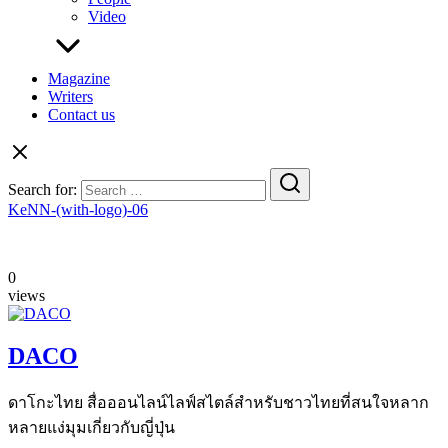
Video
Magazine
Writers
Contact us
Search for:
KeNN-(with-logo)-06
0
views
DACO
ดาโกะไทย สื่อออนไลน์ไลฟ์สไตล์สำหรับชาวไทยที่สนใจหลาก
หลายแง่มุมเกี่ยวกับญี่ปุ่น