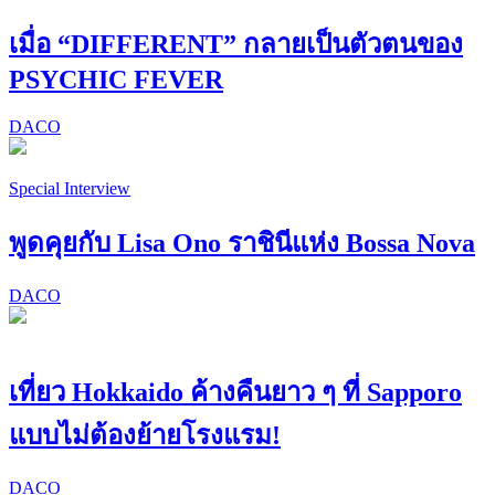
เมื่อ “DIFFERENT” กลายเป็นตัวตนของ
PSYCHIC FEVER
DACO
Special Interview
พูดคุยกับ Lisa Ono ราชินีแห่ง Bossa Nova
DACO
เที่ยว Hokkaido ค้างคืนยาว ๆ ที่ Sapporo
แบบไม่ต้องย้ายโรงแรม!
DACO