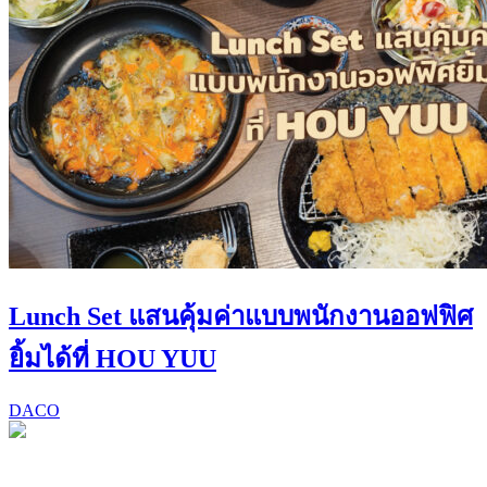
Lunch Set แสนคุ้มค่าแบบพนักงานออฟฟิศ
ยิ้มได้ที่ HOU YUU
DACO