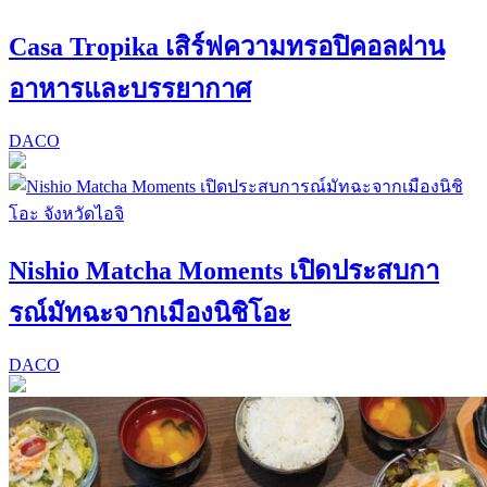
Casa Tropika เสิร์ฟความทรอปิคอลผ่าน
อาหารและบรรยากาศ
DACO
Nishio Matcha Moments เปิดประสบกา
รณ์มัทฉะจากเมืองนิชิโอะ
DACO