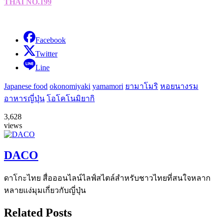
THAI NO.199
Facebook
Twitter
Line
Japanese food
okonomiyaki
yamamori
ยามาโมริ
หอยนางรม
อาหารญี่ปุ่น
โอโคโนมิยากิ
3,628
views
DACO
ดาโกะไทย สื่อออนไลน์ไลฟ์สไตล์สำหรับชาวไทยที่สนใจหลาก
หลายแง่มุมเกี่ยวกับญี่ปุ่น
Related Posts