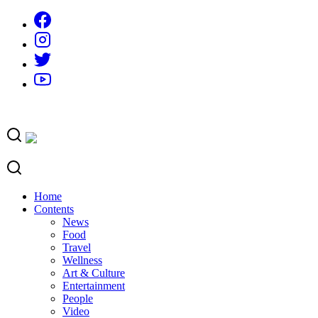
Skip
to
content
Home
Contents
News
Food
Travel
Wellness
Art & Culture
Entertainment
People
Video