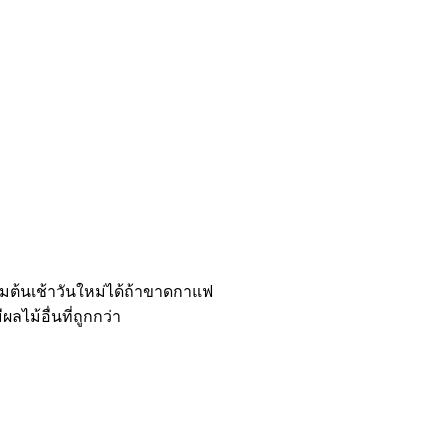
่มต้นเช้าวันใหม่ได้ถ้าขาดกาแฟ
ลไม้อื่นที่ถูกกว่า