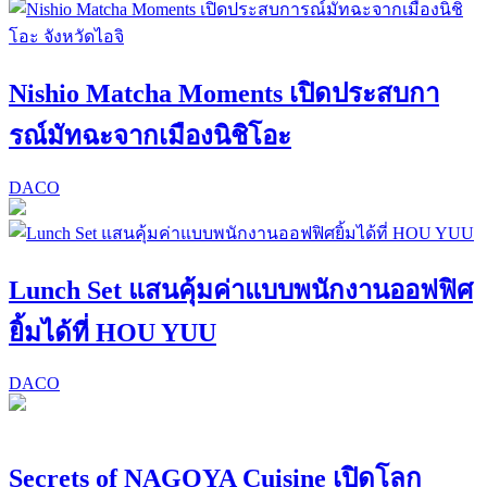
Nishio Matcha Moments เปิดประสบกา
รณ์มัทฉะจากเมืองนิชิโอะ
DACO
Lunch Set แสนคุ้มค่าแบบพนักงานออฟฟิศ
ยิ้มได้ที่ HOU YUU
DACO
Secrets of NAGOYA Cuisine เปิดโลก