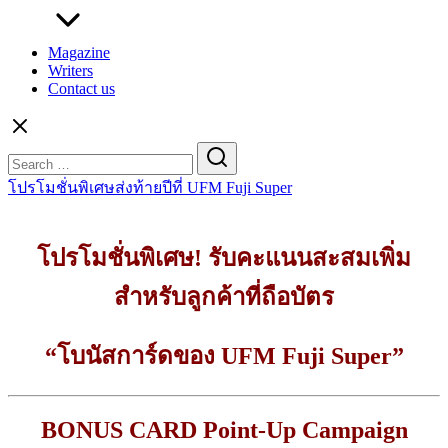
Magazine
Writers
Contact us
Search
for:
โปรโมชั่นพิเศษส่งท้ายปีที่ UFM Fuji Super
โปรโมชั่นพิเศษ! รับคะแนนสะสมเพิ่ม
สำหรับลูกค้าที่ถือบัตร
“โบนัสการ์ดของ UFM Fuji Super”
BONUS CARD Point-Up Campaign