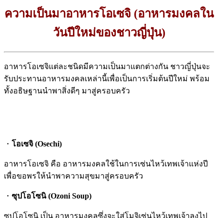
ความเป็นมาอาหารโอเซจิ (อาหารมงคลใน
วันปีใหม่ของชาวญี่ปุ่น)
อาหารโอเซจิแต่ละชนิดมีความเป็นมาแตกต่างกัน ชาวญี่ปุ่นจะ
รับประทานอาหารมงคลเหล่านี้เพื่อเป็นการเริ่มต้นปีใหม่ พร้อม
ทั้งอธิษฐานนำพาสิ่งดีๆ มาสู่ครอบครัว
・
โอเซจิ (Osechi)
อาหารโอเซจิ คือ อาหารมงคลใช้ในการเซ่นไหว้เทพเจ้าแห่งปี
เพื่อขอพรให้นำพาความสุขมาสู่ครอบครัว
・
ซุปโอโซนิ (Ozoni Soup)
ซุปโอโซนิ เป็น อาหารมงคลซึ่งจะใส่โมจิเซ่นไหว้เทพเจ้าลงไป