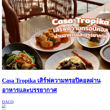
Casa Tropika เสิร์ฟความทรอปิคอลผ่าน
อาหารและบรรยากาศ
DACO