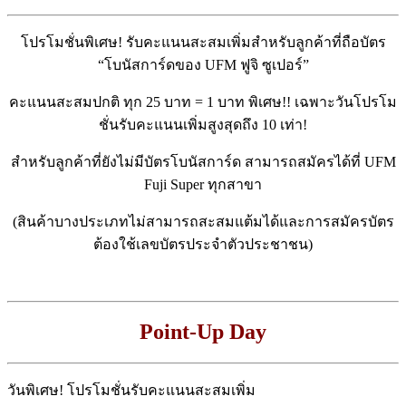
โปรโมชั่นพิเศษ! รับคะแนนสะสมเพิ่มสำหรับลูกค้าที่ถือบัตร
“โบนัสการ์ดของ UFM ฟูจิ ซูเปอร์”
คะแนนสะสมปกติ ทุก 25 บาท = 1 บาท พิเศษ!! เฉพาะวันโปรโม
ชั่นรับคะแนนเพิ่มสูงสุดถึง 10 เท่า!
สำหรับลูกค้าที่ยังไม่มีบัตรโบนัสการ์ด สามารถสมัครได้ที่ UFM
Fuji Super ทุกสาขา
(สินค้าบางประเภทไม่สามารถสะสมแต้มได้และการสมัครบัตร
ต้องใช้เลขบัตรประจำตัวประชาชน)
Point-Up Day
วันพิเศษ! โปรโมชั่นรับคะแนนสะสมเพิ่ม