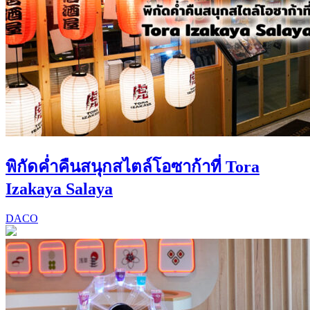
พิกัดค่ำคืนสนุกสไตล์โอซาก้าที่ Tora
Izakaya Salaya
DACO