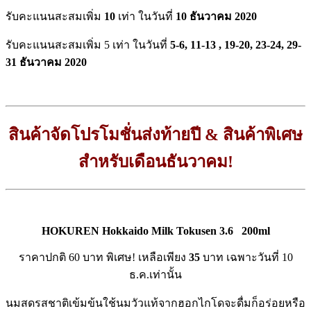
รับคะแนนสะสมเพิ่ม
10
เท่า ในวันที่
10 ธันวาคม 2020
รับคะแนนสะสมเพิ่ม 5 เท่า ในวันที่
5-6, 11-13 , 19-20, 23-24, 29-
31 ธันวาคม 2020
สินค้าจัดโปรโมชั่นส่งท้ายปี & สินค้าพิเศษ
สำหรับเดือนธันวาคม!
HOKUREN Hokkaido Milk Tokusen 3.6
200ml
ราคาปกติ 60 บาท พิเศษ! เหลือเพียง
35
บาท เฉพาะวันที่ 10
ธ.ค.เท่านั้น
นมสดรสชาติเข้มข้นใช้นมวัวแท้จากฮอกไกโดจะดื่มก็อร่อยหรือ