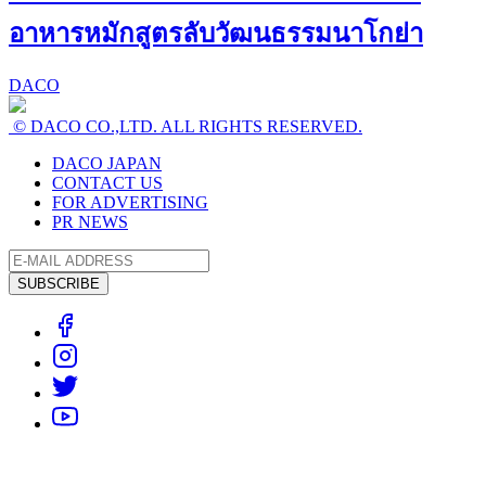
อาหารหมักสูตรลับวัฒนธรรมนาโกย่า
DACO
© DACO CO.,LTD. ALL RIGHTS RESERVED.
DACO JAPAN
CONTACT US
FOR ADVERTISING
PR NEWS