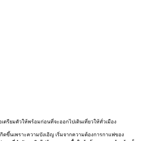
ตรียมตัวให้พร้อมก่อนที่จะออกไปเดินเที่ยวให้ทั่วเมือง
นนี้เกิดขึ้นเพราะความบังเอิญ เริ่มจากความต้องการกาแฟของ