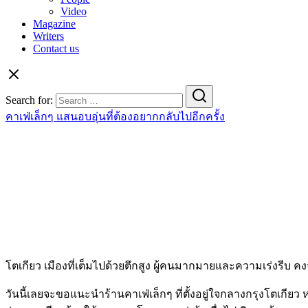
Video
Magazine
Writers
Contact us
Search for:
คาเฟ่เล็กๆ แสนอบอุ่นที่ต้องอยากกลับไปอีกครั้ง
โตเกียว เมืองที่เต็มไปด้วยตึกสูง ผู้คนมากมายและความเร่งรีบ คง
วันนี้เลยจะขอแนะนำร้านคาเฟ่เล็กๆ ที่ตั้งอยู่ใจกลางกรุงโตเกีย