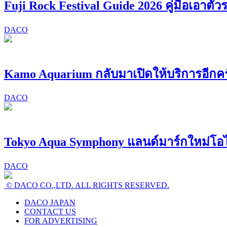
Fuji Rock Festival Guide 2026 คู่มือเอาต
DACO
Kamo Aquarium กลับมาเปิดให้บริการอีกครั
DACO
Tokyo Aqua Symphony แลนด์มาร์กใหม่โอ
DACO
© DACO CO.,LTD. ALL RIGHTS RESERVED.
DACO JAPAN
CONTACT US
FOR ADVERTISING