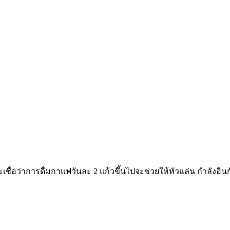
เชื่อว่าการดื่มกาแฟวันละ 2 แก้วขึ้นไปจะช่วยให้หัวแล่น กำลังอิ