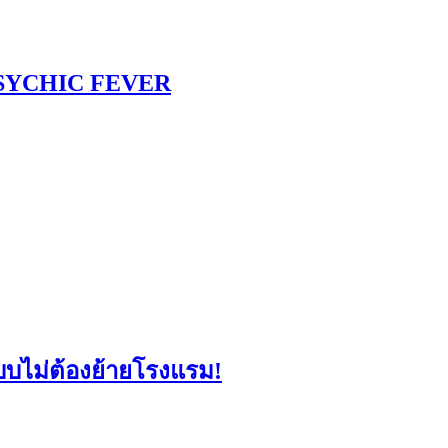
 PSYCHIC FEVER
แบบไม่ต้องย้ายโรงแรม!