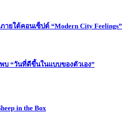
6 ภายใต้คอนเซ็ปต์ “Modern City Feelings”
วันที่ดีขึ้นในแบบของตัวเอง”
Sheep in the Box