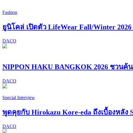
Fashion
ยูนิโคล่ เปิดตัว LifeWear Fall/Winter 202
DACO
NIPPON HAKU BANGKOK 2026 ชวนค้นพบ “
DACO
Special Interview
พูดคุยกับ Hirokazu Kore-eda ถึงเบื้องหลัง 
DACO