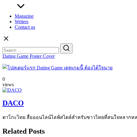
Magazine
Writers
Contact us
Search
for:
Dating Game Poster Cover
0
views
DACO
ดาโกะไทย สื่อออนไลน์ไลฟ์สไตล์สำหรับชาวไทยที่สนใจหลากหลายแง
Related Posts