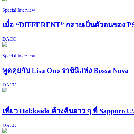
Special Interview
เมื่อ “DIFFERENT” กลายเป็นตัวตนของ
DACO
Special Interview
พูดคุยกับ Lisa Ono ราชินีแห่ง Bossa Nova
DACO
เที่ยว Hokkaido ค้างคืนยาว ๆ ที่ Sapporo 
DACO