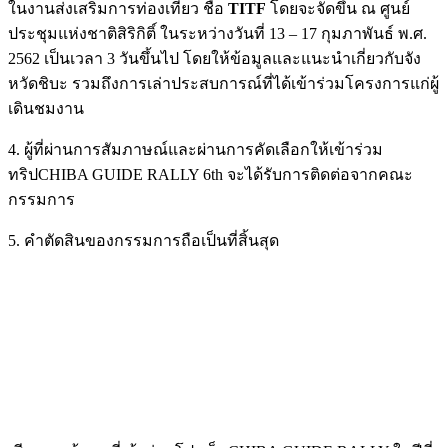
ในงานส่งเสริมการท่องเที่ยว ชื่อ
TITF
โดยจะจัดขึ้น ณ ศูนย์
ประชุมแห่งชาติสิริกิติ์ ในระหว่างวันที่ 13 – 17 กุมภาพันธ์ พ.ศ.
2562 เป็นเวลา 3 วันขึ้นไป โดยให้ข้อมูลและแนะนำเกี่ยวกับจัง
หวัดชิบะ รวมถึงการเล่าประสบการณ์ที่ได้เข้าร่วมโครงการแก่ผู้
เดินชมงาน
4. ผู้ที่ผ่านการสัมภาษณ์และผ่านการคัดเลือกให้เข้าร่วม
ทริปCHIBA GUIDE RALLY 6th จะได้รับการติดต่อจากคณะ
กรรมการ
5. คำตัดสินของกรรมการถือเป็นที่สิ้นสุด