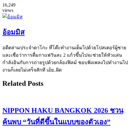
16,249
views
อ้อมมิส
อดีตล่ามประจำดาโกะ ที่โต๊ะทำงานเต็มไปด้วยโปสเตอร์ผู้ชาย
และเชื่อว่าการดื่มกาแฟวันละ 2 แก้วขึ้นไปจะช่วยให้หัวแล่น
กำลังอินกับการถ่ายรูปด้วยกล้องฟิลม์ ชอบฟังเพลงไปทำงานไป
งานก็เลยไม่เสร็จสักที เอ้ย..ผิด
Related Posts
NIPPON HAKU BANGKOK 2026 ชวน
ค้นพบ “วันที่ดีขึ้นในแบบของตัวเอง”