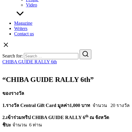
Video
Magazine
Writers
Contact us
Search for:
CHIBA GUIDE RALLY 6th
“CHIBA GUIDE RALLY 6th”
ของรางวัล
1.รางวัล
Central Gift Card มูลค่า1,000 บาท
จำนวน 20 รางวัล
th
2.เข้าร่วมทริป
CHIBA GUIDE RALLY 6
ณ จังหวัด
ชิบะ
จำนวน 6 ท่าน