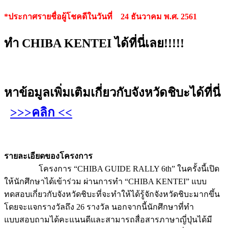
*ประกาศรายชื่อผู้โชคดีในวันที่ 24 ธันวาคม พ.ศ. 2561
ทำ CHIBA KENTEI ได้ที่นี่เลย!!!!!
หาข้อมูลเพิ่มเติมเกี่ยวกับจังหวัดชิบะได้ที่นี่
>>>คลิก <<
รายละเอียดของโครงการ
โครงการ “CHIBA GUIDE RALLY 6th” ในครั้งนี้เปิด
ให้นักศึกษาได้เข้าร่วม ผ่านการทำ “CHIBA KENTEI” แบบ
ทดสอบเกี่ยวกับจังหวัดชิบะที่จะทำให้ได้รู้จักจังหวัดชิบะมากขึ้น
โดยจะแจกรางวัลถึง 26 รางวัล นอกจากนี้นักศึกษาที่ทำ
แบบสอบถามได้คะแนนดีและสามารถสื่อสารภาษาญี่ปุ่นได้มี