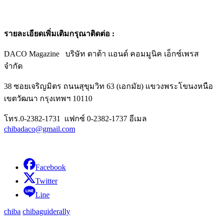
รายละเอียดเพิ่มเติมกรุณาติดต่อ
:
DACO Magazine บริษัท ดาต้า แอนด์ คอมมูนิค เอ็กซ์เพรส
จำกัด
38 ซอยเจริญมิตร ถนนสุขุมวิท 63 (เอกมัย) แขวงพระโขนงหนือ
เขตวัฒนา กรุงเทพฯ 10110
โทร.0-2382-1731 แฟกซ์ 0-2382-1737 อีเมล
chibadaco@gmail.com
Facebook
Twitter
Line
chiba
chibaguiderally