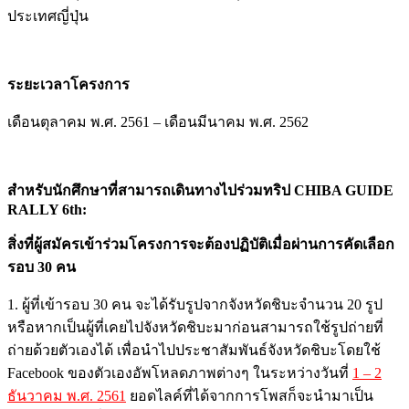
ประเทศญี่ปุ่น
ระยะเวลาโครงการ
เดือนตุลาคม พ.ศ. 2561 – เดือนมีนาคม พ.ศ. 2562
สำหรับนักศึกษาที่สามารถเดินทางไปร่วมทริป
CHIBA GUIDE
RALLY 6th:
สิ่งที่ผู้สมัครเข้าร่วมโครงการจะต้องปฏิบัติเมื่อผ่านการคัดเลือก
รอบ 30 คน
1. ผู้ที่เข้ารอบ 30 คน จะได้รับรูปจากจังหวัดชิบะจำนวน 20 รูป
หรือหากเป็นผู้ที่เคยไปจังหวัดชิบะมาก่อนสามารถใช้รูปถ่ายที่
ถ่ายด้วยตัวเองได้ เพื่อนำไปประชาสัมพันธ์จังหวัดชิบะโดยใช้
Facebook ของตัวเองอัพโหลดภาพต่างๆ ในระหว่างวันที่
1 – 2
ธันวาคม พ.ศ. 2561
ยอดไลค์ที่ได้จากการโพสก็จะนำมาเป็น