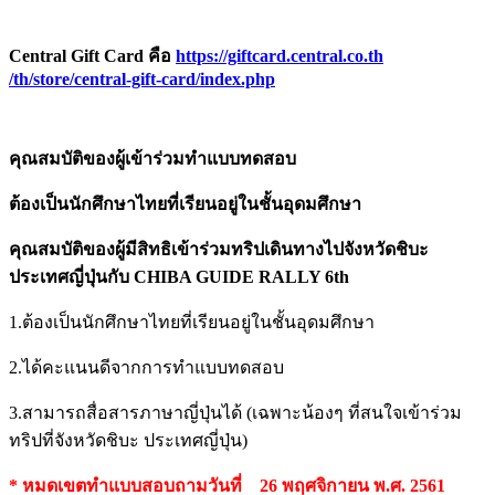
Central Gift Card คือ
https://giftcard.central.co.th
/th/store/central-gift-card/in
dex.php
คุณสมบัติของผู้เข้าร่วมทำแบบทดสอบ
ต้องเป็นนักศึกษาไทยที่เรียนอยู่ในชั้นอุดมศึกษา
คุณสมบัติของผู้มีสิทธิเข้าร่วมทริปเดินทางไปจังหวัดชิบะ
ประเทศญี่ปุ่นกับ
CHIBA GUIDE RALLY 6th
1.ต้องเป็นนักศึกษาไทยที่เรียนอยู่ในชั้นอุดมศึกษา
2.ได้คะแนนดีจากการทำแบบทดสอบ
3.สามารถสื่อสารภาษาญี่ปุ่นได้ (เฉพาะน้องๆ ที่สนใจเข้าร่วม
ทริปที่จังหวัดชิบะ ประเทศญี่ปุ่น)
* หมดเขตทำแบบสอบถามวันที่ 26 พฤศจิกายน พ.ศ. 2561