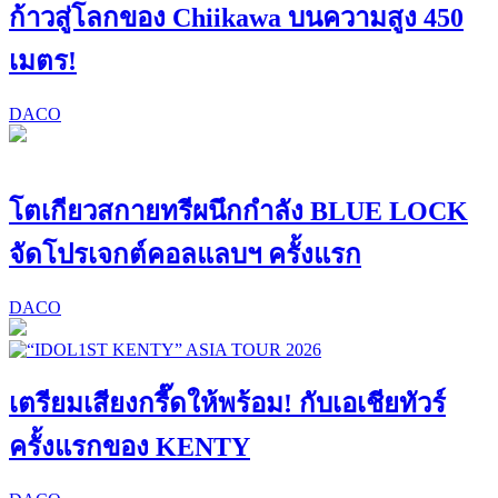
ก้าวสู่โลกของ Chiikawa บนความสูง 450
เมตร!
DACO
โตเกียวสกายทรีผนึกกำลัง BLUE LOCK
จัดโปรเจกต์คอลแลบฯ ครั้งแรก
DACO
เตรียมเสียงกรี๊ดให้พร้อม! กับเอเชียทัวร์
ครั้งแรกของ KENTY