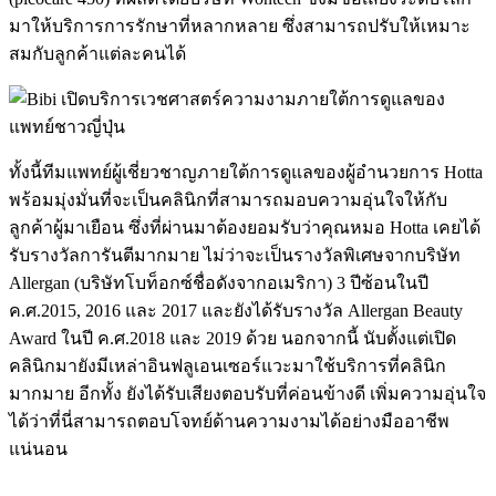
มาให้บริการการรักษาที่หลากหลาย ซึ่งสามารถปรับให้เหมาะ
สมกับลูกค้าแต่ละคนได้
ทั้งนี้ทีมแพทย์ผู้เชี่ยวชาญภายใต้การดูแลของผู้อำนวยการ Hotta
พร้อมมุ่งมั่นที่จะเป็นคลินิกที่สามารถมอบความอุ่นใจให้กับ
ลูกค้าผู้มาเยือน ซึ่งที่ผ่านมาต้องยอมรับว่าคุณหมอ Hotta เคยได้
รับรางวัลการันตีมากมาย ไม่ว่าจะเป็นรางวัลพิเศษจากบริษัท
Allergan (บริษัทโบท็อกซ์ชื่อดังจากอเมริกา) 3 ปีซ้อนในปี
ค.ศ.2015, 2016 และ 2017 และยังได้รับรางวัล Allergan Beauty
Award ในปี ค.ศ.2018 และ 2019 ด้วย นอกจากนี้ นับตั้งแต่เปิด
คลินิกมายังมีเหล่าอินฟลูเอนเซอร์แวะมาใช้บริการที่คลินิก
มากมาย อีกทั้ง ยังได้รับเสียงตอบรับที่ค่อนข้างดี เพิ่มความอุ่นใจ
ได้ว่าที่นี่สามารถตอบโจทย์ด้านความงามได้อย่างมืออาชีพ
แน่นอน