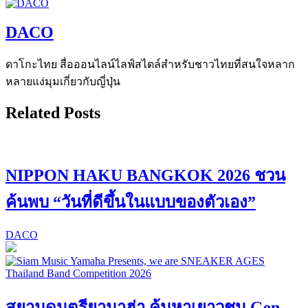
DACO
ดาโกะไทย สื่อออนไลน์ไลฟ์สไตล์สำหรับชาวไทยที่สนใจหลาก
หลายแง่มุมเกี่ยวกับญี่ปุ่น
Related Posts
NIPPON HAKU BANGKOK 2026 ชวน
ค้นพบ “วันที่ดีขึ้นในแบบของตัวเอง”
DACO
สยามดนตรียามาฮ่า ค้นหาเยาวชน Gen