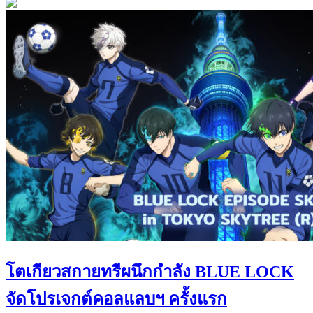
โตเกียวสกายทรีผนึกกำลัง BLUE LOCK
จัดโปรเจกต์คอลแลบฯ ครั้งแรก