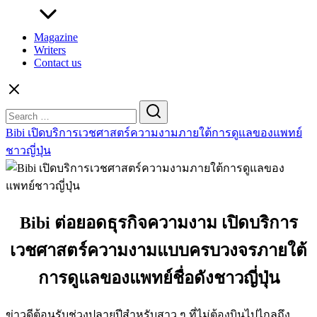
Magazine
Writers
Contact us
Search
for:
Bibi เปิดบริการเวชศาสตร์ความงามภายใต้การดูแลของแพทย์
ชาวญี่ปุ่น
Bibi ต่อยอดธุรกิจความงาม เปิดบริการ
เวชศาสตร์ความงามแบบครบวงจรภายใต้
การดูแลของแพทย์ชื่อดังชาวญี่ปุ่น
ข่าวดีต้อนรับช่วงปลายปีสำหรับสาว ๆ ที่ไม่ต้องบินไปไกลถึง