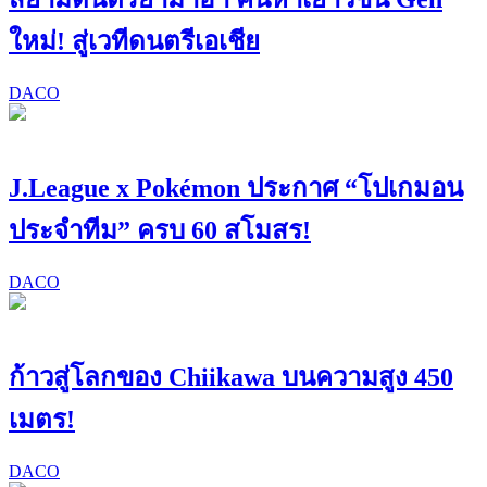
ใหม่! สู่เวทีดนตรีเอเชีย
DACO
J.League x Pokémon ประกาศ “โปเกมอน
ประจำทีม” ครบ 60 สโมสร!
DACO
ก้าวสู่โลกของ Chiikawa บนความสูง 450
เมตร!
DACO