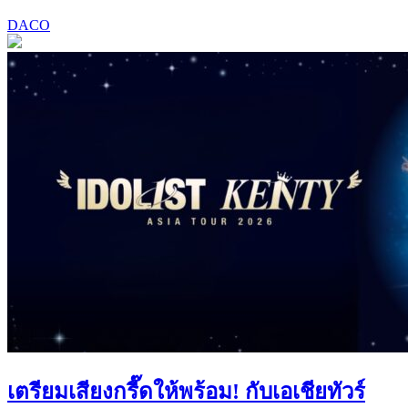
DACO
เตรียมเสียงกรี๊ดให้พร้อม! กับเอเชียทัวร์