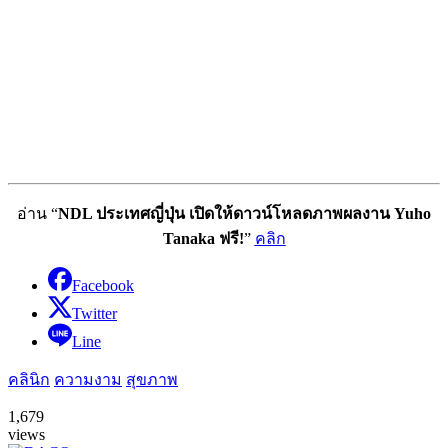
อ่าน “
NDL ประเทศญี่ปุ่น เปิดให้ดาวน์โหลดภาพผลงาน Yuho
Tanaka ฟรี!
”
คลิก
Facebook
Twitter
Line
คลินิก
ความงาม
สุขภาพ
1,679
views