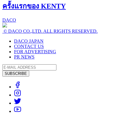
ครั้งแรกของ KENTY
DACO
© DACO CO.,LTD. ALL RIGHTS RESERVED.
DACO JAPAN
CONTACT US
FOR ADVERTISING
PR NEWS