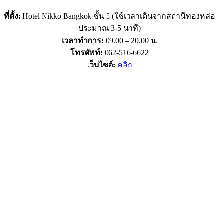
ที่ตั้ง:
Hotel Nikko Bangkok ชั้น 3 (ใช้เวลาเดินจากสถานีทองหล่อ
ประมาณ 3-5 นาที)
เวลาทำการ:
09.00 – 20.00 น.
โทรศัพท์:
062-516-6622
เว็บไซต์:
คลิก