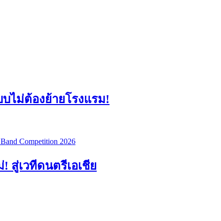
แบบไม่ต้องย้ายโรงแรม!
สู่เวทีดนตรีเอเชีย