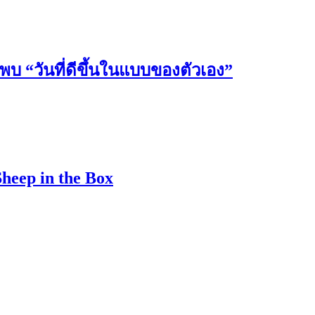
วันที่ดีขึ้นในแบบของตัวเอง”
Sheep in the Box