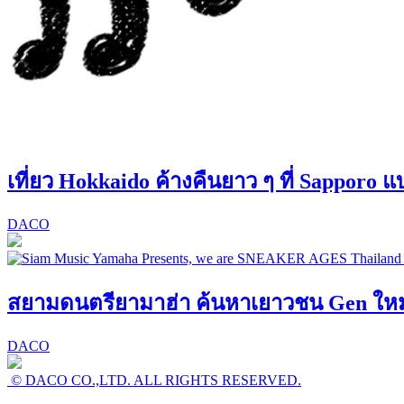
เที่ยว Hokkaido ค้างคืนยาว ๆ ที่ Sapporo 
DACO
สยามดนตรียามาฮ่า ค้นหาเยาวชน Gen ใหม่! 
DACO
© DACO CO.,LTD. ALL RIGHTS RESERVED.