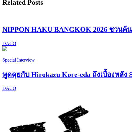
Related Posts
NIPPON HAKU BANGKOK 2026 ชวนค้นพบ “
DACO
Special Interview
พูดคุยกับ Hirokazu Kore-eda ถึงเบื้องหลัง 
DACO