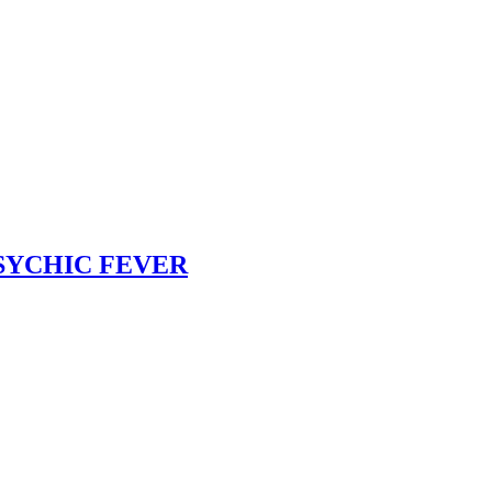
 PSYCHIC FEVER