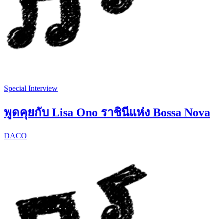
Special Interview
พูดคุยกับ Lisa Ono ราชินีแห่ง Bossa Nova
DACO