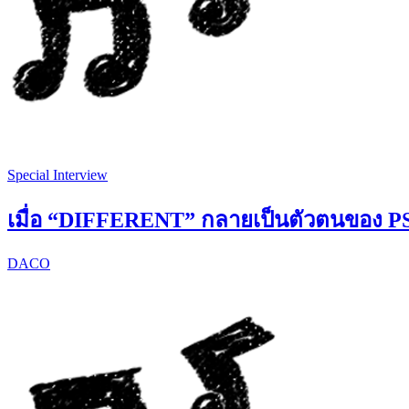
Special Interview
เมื่อ “DIFFERENT” กลายเป็นตัวตนของ
DACO