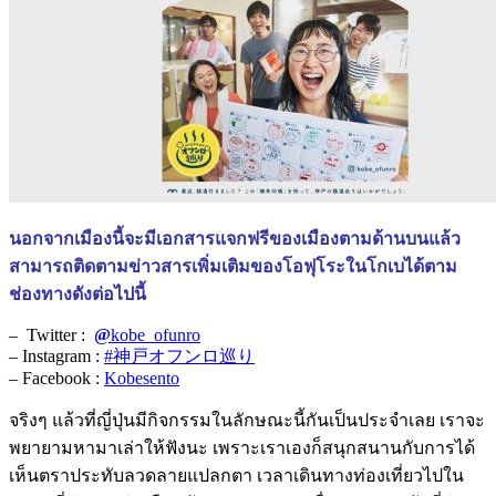
นอกจากเมืองนี้จะมีเอกสารแจกฟรีของเมืองตามด้านบนแล้ว
สามารถติดตามข่าวสารเพิ่มเติมของโอฟุโระในโกเบได้ตาม
ช่องทางดังต่อไปนี้
– Twitter :
@
kobe_ofunro
– Instagram :
#神戸オフンロ巡り
– Facebook :
Kobesento
จริงๆ แล้วที่ญี่ปุ่นมีกิจกรรมในลักษณะนี้กันเป็นประจำเลย เราจะ
พยายามหามาเล่าให้ฟังนะ เพราะเราเองก็สนุกสนานกับการได้
เห็นตราประทับลวดลายแปลกตา เวลาเดินทางท่องเที่ยวไปใน