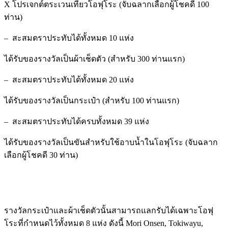
X โปรเจกต์ตระเวนเที่ยวโอฟุโระ (จับฉลากเลือกผู้โชคดี 100
ท่าน)
– สะสมตราประทับได้ทั้งหมด 10 แห่ง
ได้รับของรางวัลเป็นผ้าเช็ดตัว (สำหรับ 300 ท่านแรก)
– สะสมตราประทับได้ทั้งหมด 20 แห่ง
ได้รับของรางวัลเป็นกระเป๋า (สำหรับ 100 ท่านแรก)
– สะสมตราประทับได้ครบทั้งหมด 39 แห่ง
ได้รับของรางวัลเป็นขันสำหรับใช้อาบน้ำในโอฟุโระ (จับฉลาก
เลือกผู้โชคดี 30 ท่าน)
รางวัลกระเป๋าและผ้าเช็ดตัวนั้นสามารถแลกรับได้เฉพาะโอฟุ
โระที่กำหนดไว้ทั้งหมด 8 แห่ง ดังนี้ Mori Onsen, Tokiwayu,