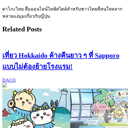
ดาโกะไทย สื่อออนไลน์ไลฟ์สไตล์สำหรับชาวไทยที่สนใจหลาก
หลายแง่มุมเกี่ยวกับญี่ปุ่น
Related Posts
เที่ยว Hokkaido ค้างคืนยาว ๆ ที่ Sapporo
แบบไม่ต้องย้ายโรงแรม!
DACO