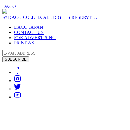
DACO
© DACO CO.,LTD. ALL RIGHTS RESERVED.
DACO JAPAN
CONTACT US
FOR ADVERTISING
PR NEWS