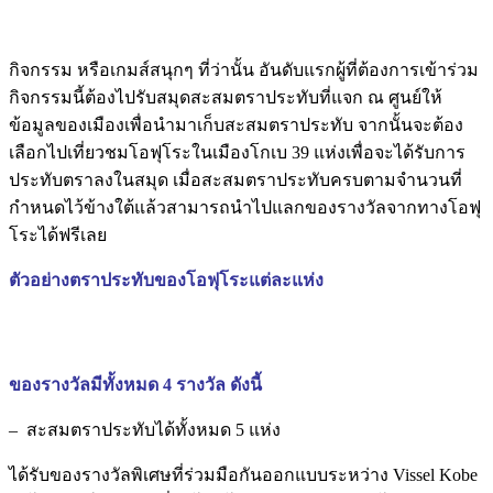
กิจกรรม หรือเกมส์สนุกๆ ที่ว่านั้น อันดับแรกผู้ที่ต้องการเข้าร่วม
กิจกรรมนี้ต้องไปรับสมุดสะสมตราประทับที่แจก ณ ศูนย์ให้
ข้อมูลของเมืองเพื่อนำมาเก็บสะสมตราประทับ จากนั้นจะต้อง
เลือกไปเที่ยวชมโอฟุโระในเมืองโกเบ 39 แห่งเพื่อจะได้รับการ
ประทับตราลงในสมุด เมื่อสะสมตราประทับครบตามจำนวนที่
กำหนดไว้ข้างใต้แล้วสามารถนำไปแลกของรางวัลจากทางโอฟุ
โระได้ฟรีเลย
ตัวอย่างตราประทับของโอฟุโระแต่ละแห่ง
ของรางวัลมีทั้งหมด 4 รางวัล ดังนี้
– สะสมตราประทับได้ทั้งหมด 5 แห่ง
ได้รับของรางวัลพิเศษที่ร่วมมือกันออกแบบระหว่าง Vissel Kobe