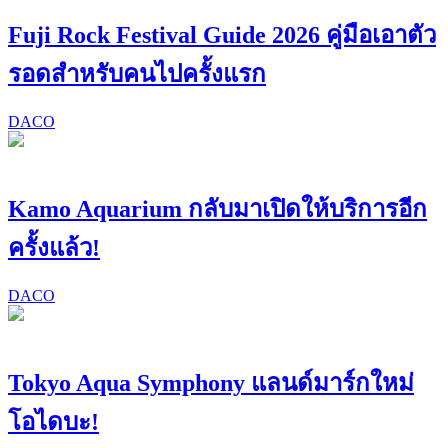
Fuji Rock Festival Guide 2026 คู่มือเอาตัว
รอดสำหรับคนไปครั้งแรก
DACO
Kamo Aquarium กลับมาเปิดให้บริการอีก
ครั้งแล้ว!
DACO
Tokyo Aqua Symphony แลนด์มาร์กใหม่
โอไดบะ!