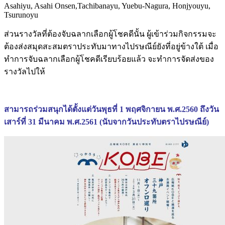
Asahiyu, Asahi Onsen,Tachibanayu, Yuebu-Nagura, Honjyouyu,
Tsurunoyu
ส่วนรางวัลที่ต้องจับฉลากเลือกผู้โชคดีนั้น ผู้เข้าร่วมกิจกรรมจะ
ต้องส่งสมุดสะสมตราประทับมาทางไปรษณีย์ยังที่อยู่ข้างใต้ เมื่อ
ทำการจับฉลากเลือกผู้โชคดีเรียบร้อยแล้ว จะทำการจัดส่งของ
รางวัลไปให้
สามารถร่วมสนุกได้ตั้งแต่วันพุธที่ 1 พฤศจิกายน พ.ศ.2560 ถึงวัน
เสาร์ที่ 31 มีนาคม พ.ศ.2561 (นับจากวันประทับตราไปรษณีย์)