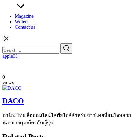
Magazine
Writers
Contact us
Search
for:
apple03
0
views
DACO
ดาโกะไทย สื่อออนไลน์ไลฟ์สไตล์สำหรับชาวไทยที่สนใจหลาก
หลายแง่มุมเกี่ยวกับญี่ปุ่น
Related Posts