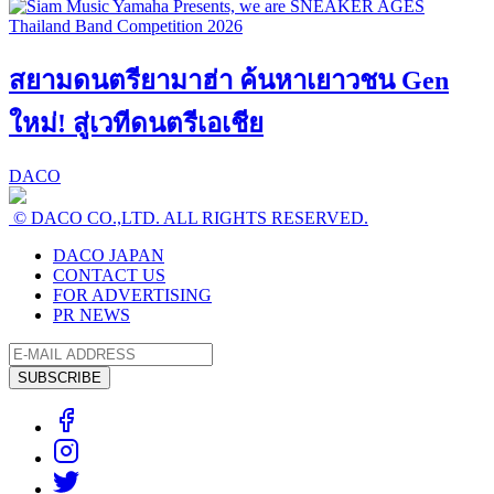
สยามดนตรียามาฮ่า ค้นหาเยาวชน Gen
ใหม่! สู่เวทีดนตรีเอเชีย
DACO
© DACO CO.,LTD. ALL RIGHTS RESERVED.
DACO JAPAN
CONTACT US
FOR ADVERTISING
PR NEWS