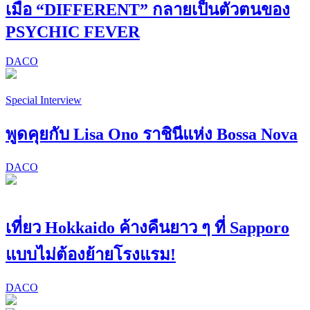
เมื่อ “DIFFERENT” กลายเป็นตัวตนของ
PSYCHIC FEVER
DACO
Special Interview
พูดคุยกับ Lisa Ono ราชินีแห่ง Bossa Nova
DACO
เที่ยว Hokkaido ค้างคืนยาว ๆ ที่ Sapporo
แบบไม่ต้องย้ายโรงแรม!
DACO