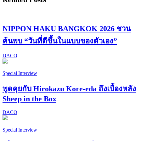
NIPPON HAKU BANGKOK 2026 ชวน
ค้นพบ “วันที่ดีขึ้นในแบบของตัวเอง”
DACO
Special Interview
พูดคุยกับ Hirokazu Kore-eda ถึงเบื้องหลัง
Sheep in the Box
DACO
Special Interview