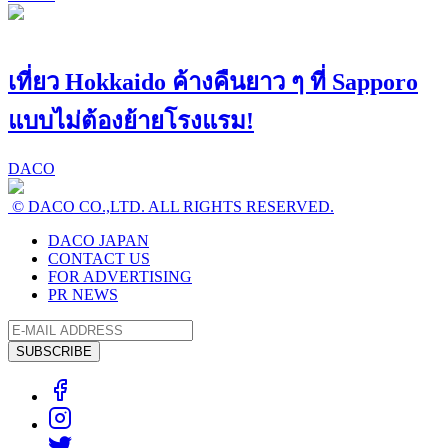
เที่ยว Hokkaido ค้างคืนยาว ๆ ที่ Sapporo
แบบไม่ต้องย้ายโรงแรม!
DACO
© DACO CO.,LTD. ALL RIGHTS RESERVED.
DACO JAPAN
CONTACT US
FOR ADVERTISING
PR NEWS