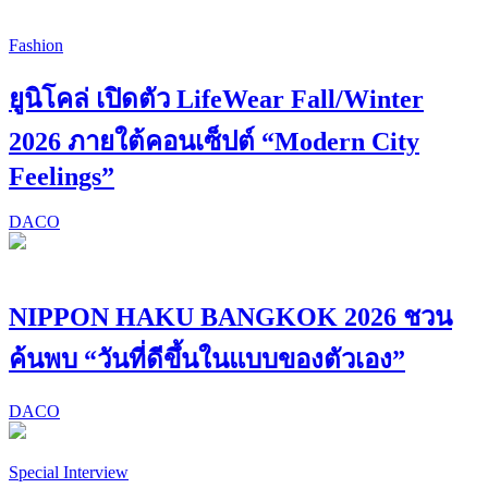
Fashion
ยูนิโคล่ เปิดตัว LifeWear Fall/Winter
2026 ภายใต้คอนเซ็ปต์ “Modern City
Feelings”
DACO
NIPPON HAKU BANGKOK 2026 ชวน
ค้นพบ “วันที่ดีขึ้นในแบบของตัวเอง”
DACO
Special Interview