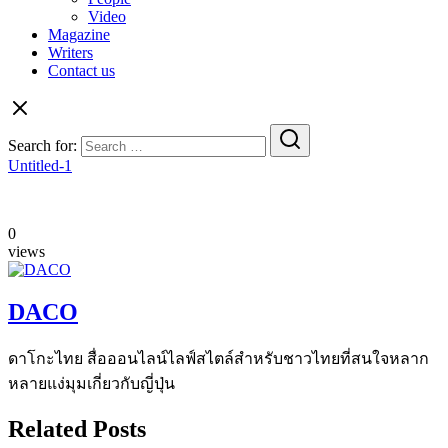
Video
Magazine
Writers
Contact us
Search for:
Untitled-1
0
views
DACO
ดาโกะไทย สื่อออนไลน์ไลฟ์สไตล์สำหรับชาวไทยที่สนใจหลาก
หลายแง่มุมเกี่ยวกับญี่ปุ่น
Related Posts