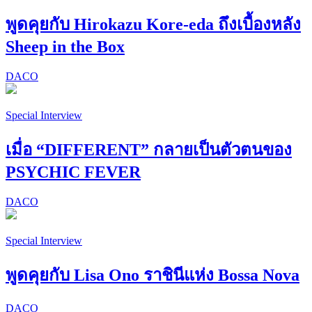
พูดคุยกับ Hirokazu Kore-eda ถึงเบื้องหลัง
Sheep in the Box
DACO
Special Interview
เมื่อ “DIFFERENT” กลายเป็นตัวตนของ
PSYCHIC FEVER
DACO
Special Interview
พูดคุยกับ Lisa Ono ราชินีแห่ง Bossa Nova
DACO