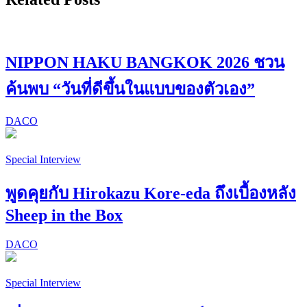
NIPPON HAKU BANGKOK 2026 ชวน
ค้นพบ “วันที่ดีขึ้นในแบบของตัวเอง”
DACO
Special Interview
พูดคุยกับ Hirokazu Kore-eda ถึงเบื้องหลัง
Sheep in the Box
DACO
Special Interview