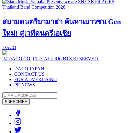
สยามดนตรียามาฮ่า ค้นหาเยาวชน Gen
ใหม่! สู่เวทีดนตรีเอเชีย
DACO
© DACO CO.,LTD. ALL RIGHTS RESERVED.
DACO JAPAN
CONTACT US
FOR ADVERTISING
PR NEWS