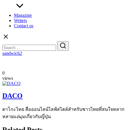
Magazine
Writers
Contact us
Search
for:
sandwich2
0
views
DACO
ดาโกะไทย สื่อออนไลน์ไลฟ์สไตล์สำหรับชาวไทยที่สนใจหลาก
หลายแง่มุมเกี่ยวกับญี่ปุ่น
Related Posts