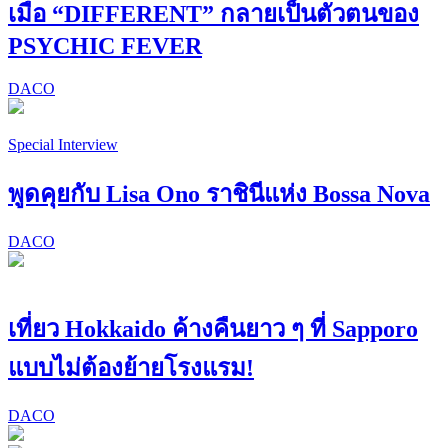
เมื่อ “DIFFERENT” กลายเป็นตัวตนของ
PSYCHIC FEVER
DACO
Special Interview
พูดคุยกับ Lisa Ono ราชินีแห่ง Bossa Nova
DACO
เที่ยว Hokkaido ค้างคืนยาว ๆ ที่ Sapporo
แบบไม่ต้องย้ายโรงแรม!
DACO