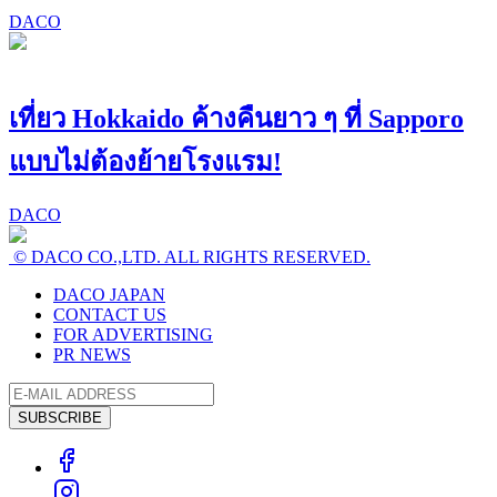
DACO
เที่ยว Hokkaido ค้างคืนยาว ๆ ที่ Sapporo
แบบไม่ต้องย้ายโรงแรม!
DACO
© DACO CO.,LTD. ALL RIGHTS RESERVED.
DACO JAPAN
CONTACT US
FOR ADVERTISING
PR NEWS