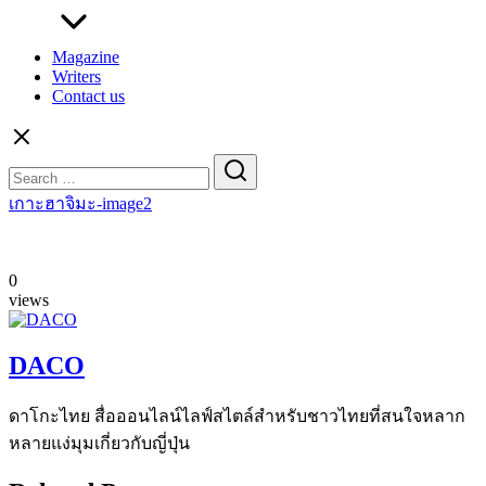
Magazine
Writers
Contact us
Search
for:
เกาะฮาจิมะ-image2
0
views
DACO
ดาโกะไทย สื่อออนไลน์ไลฟ์สไตล์สำหรับชาวไทยที่สนใจหลาก
หลายแง่มุมเกี่ยวกับญี่ปุ่น