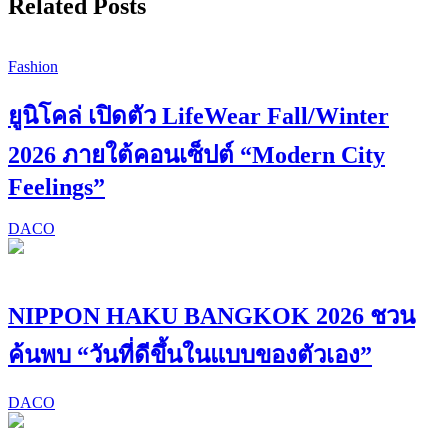
Related Posts
Fashion
ยูนิโคล่ เปิดตัว LifeWear Fall/Winter
2026 ภายใต้คอนเซ็ปต์ “Modern City
Feelings”
DACO
NIPPON HAKU BANGKOK 2026 ชวน
ค้นพบ “วันที่ดีขึ้นในแบบของตัวเอง”
DACO