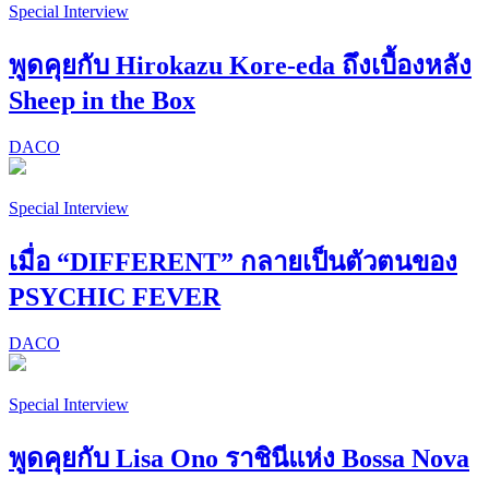
Special Interview
พูดคุยกับ Hirokazu Kore-eda ถึงเบื้องหลัง
Sheep in the Box
DACO
Special Interview
เมื่อ “DIFFERENT” กลายเป็นตัวตนของ
PSYCHIC FEVER
DACO
Special Interview
พูดคุยกับ Lisa Ono ราชินีแห่ง Bossa Nova