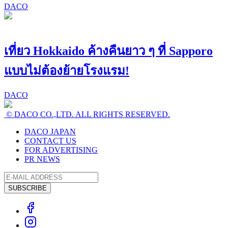
DACO
เที่ยว Hokkaido ค้างคืนยาว ๆ ที่ Sapporo
แบบไม่ต้องย้ายโรงแรม!
DACO
© DACO CO.,LTD. ALL RIGHTS RESERVED.
DACO JAPAN
CONTACT US
FOR ADVERTISING
PR NEWS