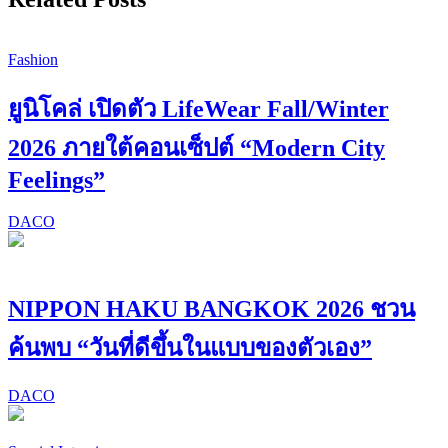
Fashion
ยูนิโคล่ เปิดตัว LifeWear Fall/Winter
2026 ภายใต้คอนเซ็ปต์ “Modern City
Feelings”
DACO
NIPPON HAKU BANGKOK 2026 ชวน
ค้นพบ “วันที่ดีขึ้นในแบบของตัวเอง”
DACO