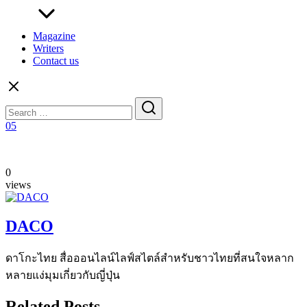
Magazine
Writers
Contact us
Search
for:
05
0
views
DACO
ดาโกะไทย สื่อออนไลน์ไลฟ์สไตล์สำหรับชาวไทยที่สนใจหลาก
หลายแง่มุมเกี่ยวกับญี่ปุ่น
Related Posts