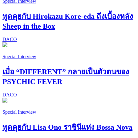
Special Interview
พูดคุยกับ Hirokazu Kore-eda ถึงเบื้องหลัง
Sheep in the Box
DACO
Special Interview
เมื่อ “DIFFERENT” กลายเป็นตัวตนของ
PSYCHIC FEVER
DACO
Special Interview
พูดคุยกับ Lisa Ono ราชินีแห่ง Bossa Nova