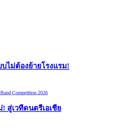
แบบไม่ต้องย้ายโรงแรม!
สู่เวทีดนตรีเอเชีย