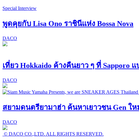
Special Interview
พูดคุยกับ Lisa Ono ราชินีแห่ง Bossa Nova
DACO
เที่ยว Hokkaido ค้างคืนยาว ๆ ที่ Sapporo 
DACO
สยามดนตรียามาฮ่า ค้นหาเยาวชน Gen ใหม่! 
DACO
© DACO CO.,LTD. ALL RIGHTS RESERVED.