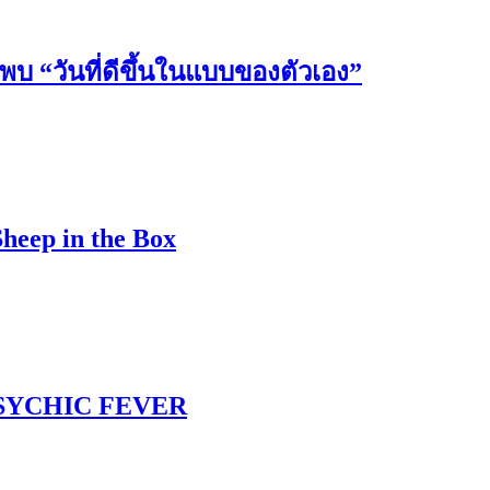
วันที่ดีขึ้นในแบบของตัวเอง”
Sheep in the Box
 PSYCHIC FEVER