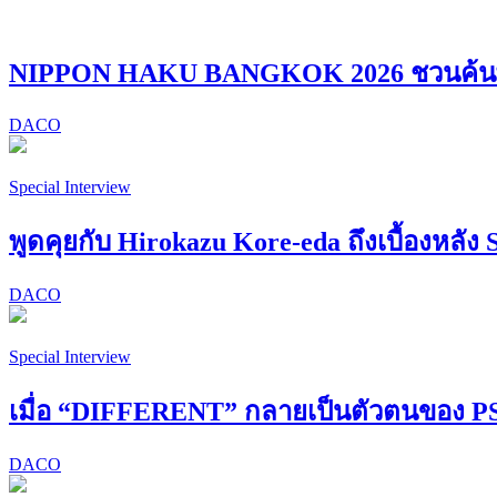
NIPPON HAKU BANGKOK 2026 ชวนค้นพบ “
DACO
Special Interview
พูดคุยกับ Hirokazu Kore-eda ถึงเบื้องหลัง 
DACO
Special Interview
เมื่อ “DIFFERENT” กลายเป็นตัวตนของ
DACO