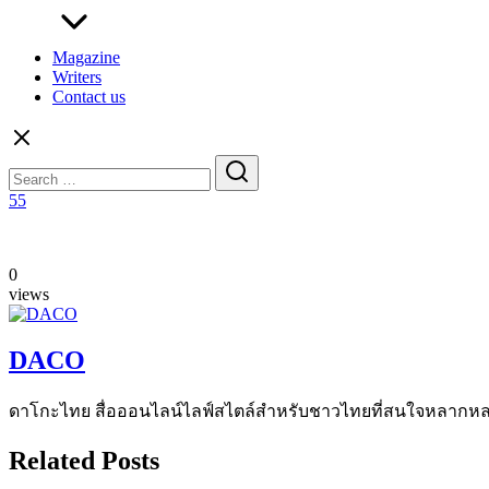
Magazine
Writers
Contact us
Search
for:
55
0
views
DACO
ดาโกะไทย สื่อออนไลน์ไลฟ์สไตล์สำหรับชาวไทยที่สนใจหลากหลายแง
Related Posts