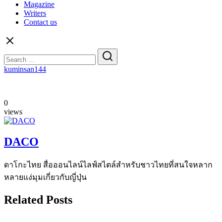
Magazine
Writers
Contact us
Search
for:
kuminsan144
0
views
DACO
ดาโกะไทย สื่อออนไลน์ไลฟ์สไตล์สำหรับชาวไทยที่สนใจหลาก
หลายแง่มุมเกี่ยวกับญี่ปุ่น
Related Posts