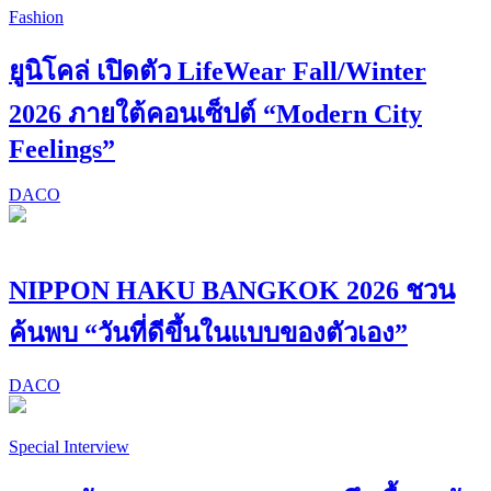
Fashion
ยูนิโคล่ เปิดตัว LifeWear Fall/Winter
2026 ภายใต้คอนเซ็ปต์ “Modern City
Feelings”
DACO
NIPPON HAKU BANGKOK 2026 ชวน
ค้นพบ “วันที่ดีขึ้นในแบบของตัวเอง”
DACO
Special Interview