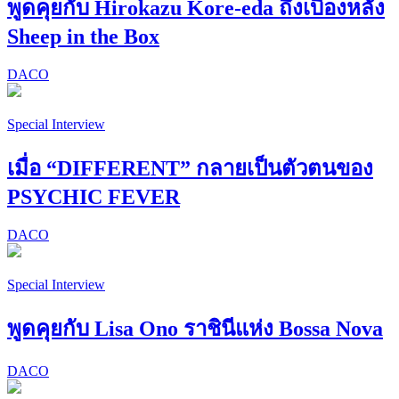
พูดคุยกับ Hirokazu Kore-eda ถึงเบื้องหลัง
Sheep in the Box
DACO
Special Interview
เมื่อ “DIFFERENT” กลายเป็นตัวตนของ
PSYCHIC FEVER
DACO
Special Interview
พูดคุยกับ Lisa Ono ราชินีแห่ง Bossa Nova
DACO