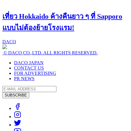
เที่ยว Hokkaido ค้างคืนยาว ๆ ที่ Sapporo
แบบไม่ต้องย้ายโรงแรม!
DACO
© DACO CO.,LTD. ALL RIGHTS RESERVED.
DACO JAPAN
CONTACT US
FOR ADVERTISING
PR NEWS