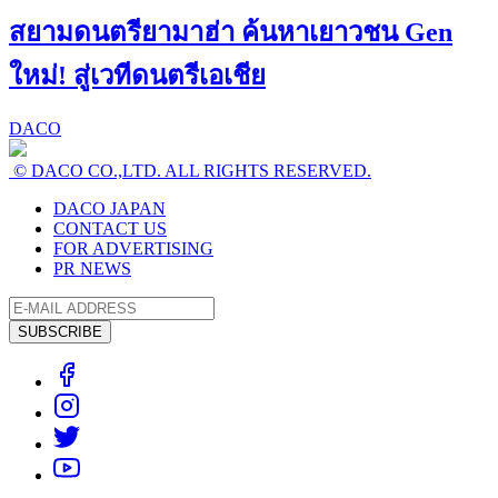
สยามดนตรียามาฮ่า ค้นหาเยาวชน Gen
ใหม่! สู่เวทีดนตรีเอเชีย
DACO
© DACO CO.,LTD. ALL RIGHTS RESERVED.
DACO JAPAN
CONTACT US
FOR ADVERTISING
PR NEWS