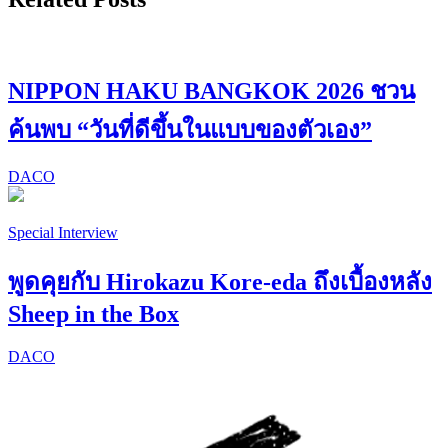
NIPPON HAKU BANGKOK 2026 ชวน
ค้นพบ “วันที่ดีขึ้นในแบบของตัวเอง”
DACO
Special Interview
พูดคุยกับ Hirokazu Kore-eda ถึงเบื้องหลัง
Sheep in the Box
DACO