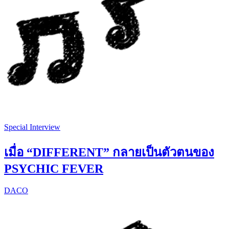
Special Interview
เมื่อ “DIFFERENT” กลายเป็นตัวตนของ
PSYCHIC FEVER
DACO