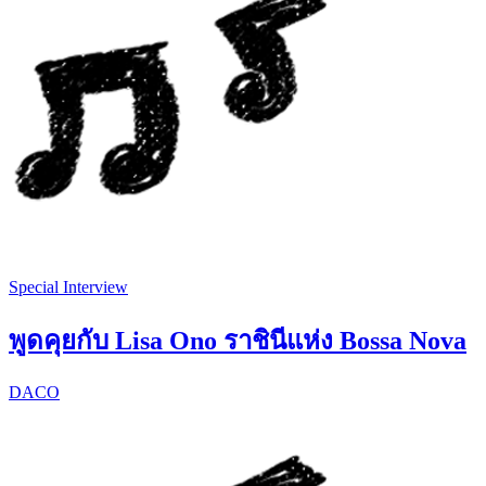
Special Interview
พูดคุยกับ Lisa Ono ราชินีแห่ง Bossa Nova
DACO