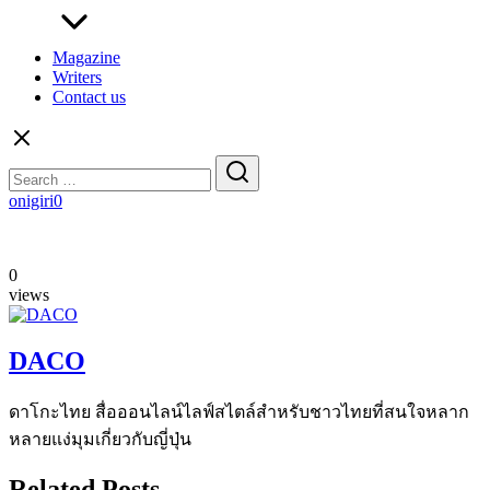
Magazine
Writers
Contact us
Search
for:
onigiri0
0
views
DACO
ดาโกะไทย สื่อออนไลน์ไลฟ์สไตล์สำหรับชาวไทยที่สนใจหลาก
หลายแง่มุมเกี่ยวกับญี่ปุ่น
Related Posts