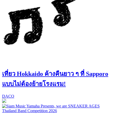
เที่ยว Hokkaido ค้างคืนยาว ๆ ที่ Sapporo
แบบไม่ต้องย้ายโรงแรม!
DACO