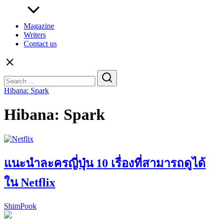
Magazine
Writers
Contact us
Search
for:
Hibana: Spark
Hibana: Spark
แนะนำละครญี่ปุ่น 10 เรื่องที่สามารถดูได้
ใน Netflix
ShimPook