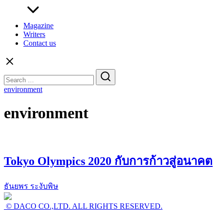
Magazine
Writers
Contact us
Search
for:
environment
environment
Tokyo Olympics 2020 กับการก้าวสู่อนาคต
ธันยพร ระงับพิษ
© DACO CO.,LTD. ALL RIGHTS RESERVED.