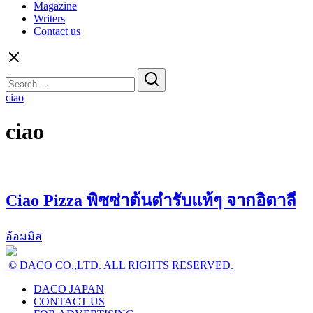
Magazine
Writers
Contact us
Search
for:
ciao
ciao
Ciao Pizza พิซซ่าต้นตำรับแท้ๆ จากอิตาลี
อ้อมมิส
© DACO CO.,LTD. ALL RIGHTS RESERVED.
DACO JAPAN
CONTACT US