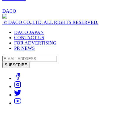
DACO
© DACO CO.,LTD. ALL RIGHTS RESERVED.
DACO JAPAN
CONTACT US
FOR ADVERTISING
PR NEWS